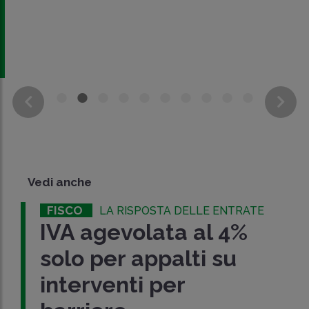
Vedi anche
FISCO
LA RISPOSTA DELLE ENTRATE
IVA agevolata al 4%
solo per appalti su
interventi per