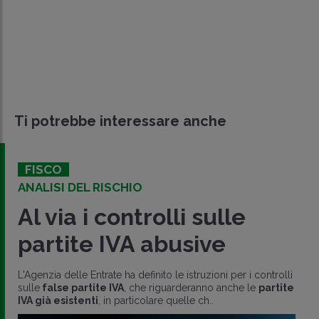
Ti potrebbe interessare anche
FISCO
ANALISI DEL RISCHIO
Al via i controlli sulle
partite IVA abusive
L'Agenzia delle Entrate ha definito le istruzioni per i controlli
sulle
false partite IVA
, che riguarderanno anche le
partite
IVA già esistenti
, in particolare quelle ch..