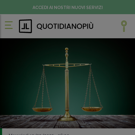
ACCEDI AI NOSTRI NUOVI SERVIZI