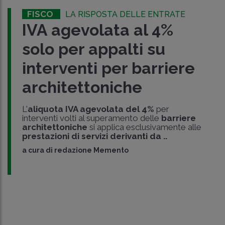
FISCO
LA RISPOSTA DELLE ENTRATE
IVA agevolata al 4%
solo per appalti su
interventi per barriere
architettoniche
L'
aliquota IVA agevolata del 4%
per
interventi volti al superamento delle
barriere
architettoniche
si applica esclusivamente alle
prestazioni di servizi derivanti da ..
a cura di
redazione Memento