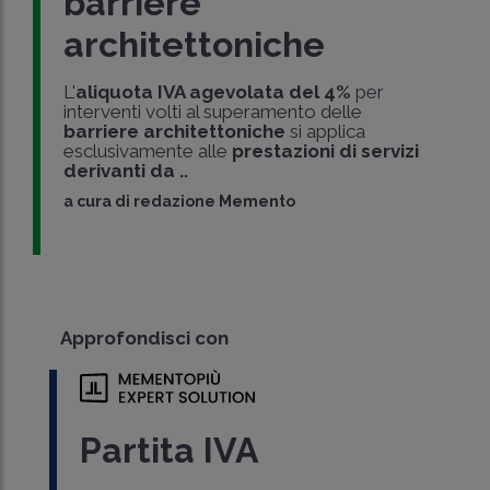
barriere
architettoniche
L'
aliquota IVA agevolata del 4%
per
interventi volti al superamento delle
barriere architettoniche
si applica
esclusivamente alle
prestazioni di servizi
derivanti da ..
a cura di
redazione Memento
Approfondisci con
Partita IVA