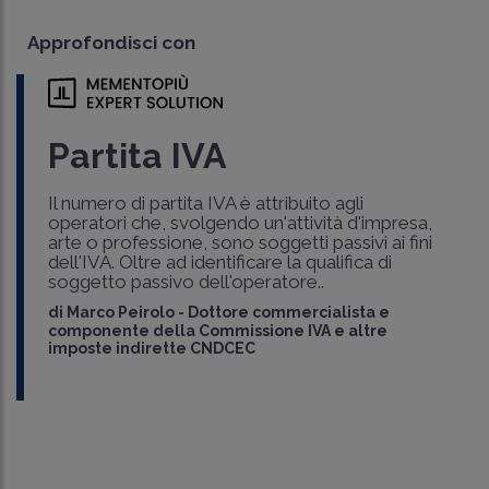
Approfondisci con
Partita IVA
Il numero di partita IVA è attribuito agli
operatori che, svolgendo un'attività d'impresa,
arte o professione, sono soggetti passivi ai fini
dell'IVA. Oltre ad identificare la qualifica di
soggetto passivo dell'operatore..
di
Marco Peirolo
-
Dottore commercialista e
componente della Commissione IVA e altre
imposte indirette CNDCEC