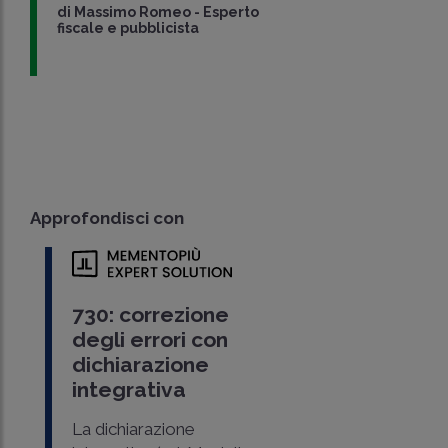
di
Massimo Romeo
-
Esperto
fiscale e pubblicista
Approfondisci con
730: correzione
degli errori con
dichiarazione
integrativa
La dichiarazione