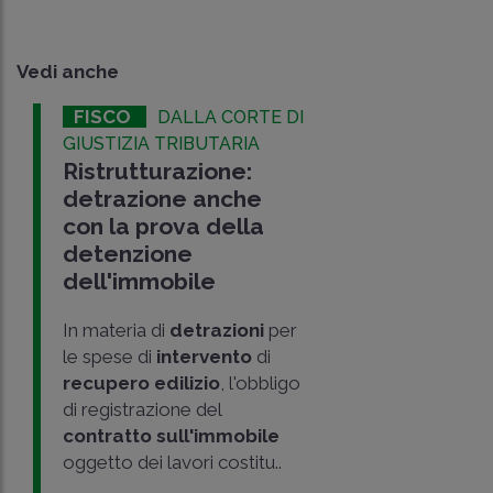
Vedi anche
FISCO
DALLA CORTE DI
GIUSTIZIA TRIBUTARIA
Ristrutturazione:
detrazione anche
con la prova della
detenzione
dell'immobile
In materia di
detrazioni
per
le spese di
intervento
di
recupero edilizio
, l'obbligo
di registrazione del
contratto sull'immobile
oggetto dei lavori costitu..