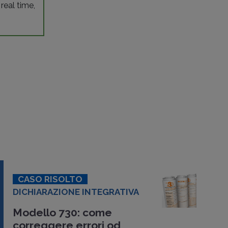
 real time,
CASO RISOLTO
DICHIARAZIONE INTEGRATIVA
Modello 730: come
correggere errori od