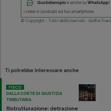
Quotidianopiù
è anche su
WhatsApp
!
i video e i podcast sul tuo smartphone.
© Copyright - Tutti i diritti riservati - Giuffrè Fra
Ti potrebbe interessare anche
FISCO
DALLA CORTE DI GIUSTIZIA
TRIBUTARIA
Ristrutturazione: detrazione