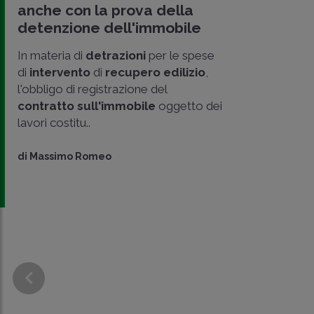
anche con la prova della
detenzione dell'immobile
In materia di
detrazioni
per le spese
di
intervento
di
recupero edilizio
,
l'obbligo di registrazione del
contratto sull'immobile
oggetto dei
lavori costitu..
di
Massimo Romeo