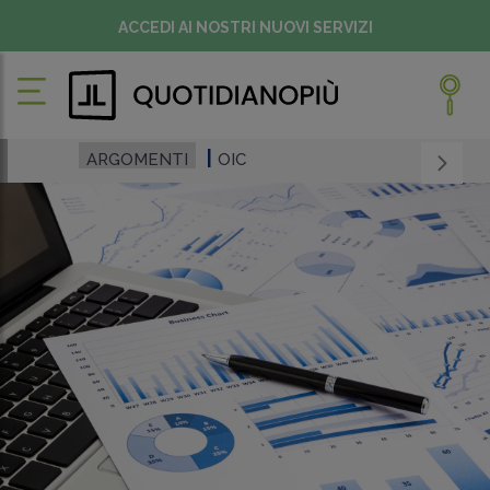
ACCEDI AI NOSTRI NUOVI SERVIZI
ARGOMENTI
OIC