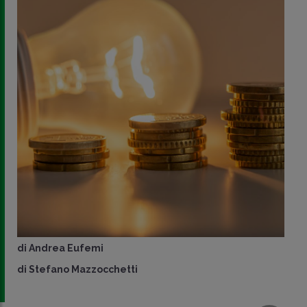
di
Andrea Eufemi
di
Stefano Mazzocchetti