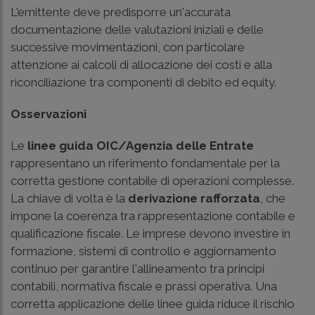
L'emittente deve predisporre un'accurata
documentazione delle valutazioni iniziali e delle
successive movimentazioni, con particolare
attenzione ai calcoli di allocazione dei costi e alla
riconciliazione tra componenti di debito ed equity.
Osservazioni
Le
linee guida OIC/Agenzia delle Entrate
rappresentano un riferimento fondamentale per la
corretta gestione contabile di operazioni complesse.
La chiave di volta è la
derivazione rafforzata
, che
impone la coerenza tra rappresentazione contabile e
qualificazione fiscale. Le imprese devono investire in
formazione, sistemi di controllo e aggiornamento
continuo per garantire l'allineamento tra principi
contabili, normativa fiscale e prassi operativa. Una
corretta applicazione delle linee guida riduce il rischio