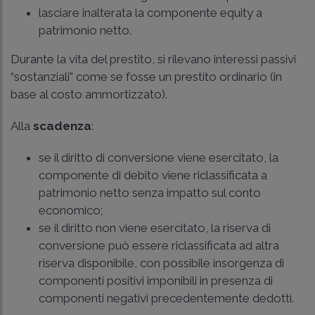
lasciare inalterata la componente equity a
patrimonio netto.
Durante la vita del prestito, si rilevano interessi passivi
“sostanziali” come se fosse un prestito ordinario (in
base al costo ammortizzato).
Alla
scadenza
:
se il diritto di conversione viene esercitato, la
componente di debito viene riclassificata a
patrimonio netto senza impatto sul conto
economico;
se il diritto non viene esercitato, la riserva di
conversione può essere riclassificata ad altra
riserva disponibile, con possibile insorgenza di
componenti positivi imponibili in presenza di
componenti negativi precedentemente dedotti.