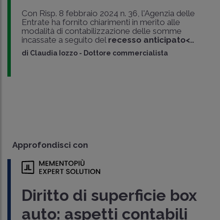
Con Risp. 8 febbraio 2024 n. 36, l'Agenzia delle
Entrate ha fornito chiarimenti in merito alle
modalità di contabilizzazione delle somme
incassate a seguito del
recesso anticipato<..
di
Claudia Iozzo
-
Dottore commercialista
Approfondisci con
Diritto di superficie box
auto: aspetti contabili