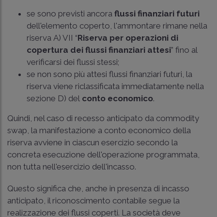
se sono previsti ancora
flussi finanziari futuri
dell'elemento coperto, l'ammontare rimane nella
riserva A) VII “
Riserva per operazioni di
copertura dei flussi finanziari attesi
” fino al
verificarsi dei flussi stessi;
se non sono più attesi flussi finanziari futuri, la
riserva viene riclassificata immediatamente nella
sezione D) del
conto economico
.
Quindi, nel caso di recesso anticipato da commodity
swap, la manifestazione a conto economico della
riserva avviene in ciascun esercizio secondo la
concreta esecuzione dell'operazione programmata,
non tutta nell'esercizio dell'incasso.
Questo significa che, anche in presenza di incasso
anticipato, il riconoscimento contabile segue la
realizzazione dei flussi coperti. La società deve