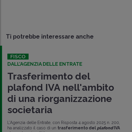
Ti potrebbe interessare anche
FISCO
DALL’AGENZIA DELLE ENTRATE
Trasferimento del
plafond IVA nell'ambito
di una riorganizzazione
societaria
L'Agenzia delle Entrate, con Risposta 4 agosto 2025 n. 200,
ha analizzato il caso di un
trasferimento del
plafond
IVA