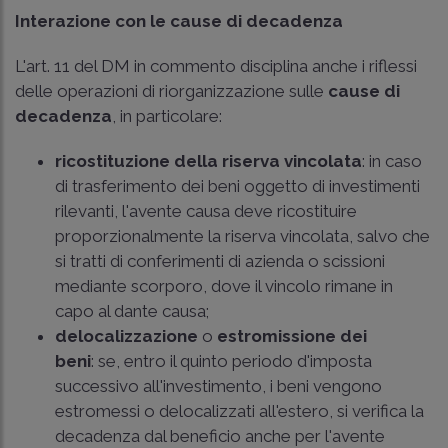
Interazione con le cause di decadenza
L'art. 11 del DM in commento disciplina anche i riflessi
delle operazioni di riorganizzazione sulle
cause di
decadenza
, in particolare:
ricostituzione della riserva vincolata
: in caso
di trasferimento dei beni oggetto di investimenti
rilevanti, l'avente causa deve ricostituire
proporzionalmente la riserva vincolata, salvo che
si tratti di conferimenti di azienda o scissioni
mediante scorporo, dove il vincolo rimane in
capo al dante causa;
delocalizzazione
o
estromissione dei
beni
: se, entro il quinto periodo d'imposta
successivo all'investimento, i beni vengono
estromessi o delocalizzati all'estero, si verifica la
decadenza dal beneficio anche per l'avente