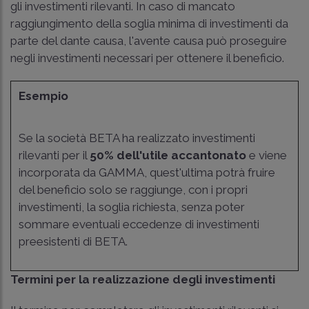
gli investimenti rilevanti. In caso di mancato
raggiungimento della soglia minima di investimenti da
parte del dante causa, l'avente causa può proseguire
negli investimenti necessari per ottenere il beneficio.
Esempio
Se la società BETA ha realizzato investimenti
rilevanti per il
50% dell'utile accantonato
e viene
incorporata da GAMMA, quest'ultima potrà fruire
del beneficio solo se raggiunge, con i propri
investimenti, la soglia richiesta, senza poter
sommare eventuali eccedenze di investimenti
preesistenti di BETA.
Termini per la realizzazione degli investimenti