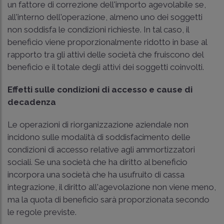
un fattore di correzione dell'importo agevolabile se,
all'interno dell'operazione, almeno uno dei soggetti
non soddisfa le condizioni richieste. In tal caso, il
beneficio viene proporzionalmente ridotto in base al
rapporto tra gli attivi delle società che fruiscono del
beneficio e il totale degli attivi dei soggetti coinvolti.
Effetti sulle condizioni di accesso e cause di
decadenza
Le operazioni di riorganizzazione aziendale non
incidono sulle modalità di soddisfacimento delle
condizioni di accesso relative agli ammortizzatori
sociali. Se una società che ha diritto al beneficio
incorpora una società che ha usufruito di cassa
integrazione, il diritto all'agevolazione non viene meno,
ma la quota di beneficio sarà proporzionata secondo
le regole previste.