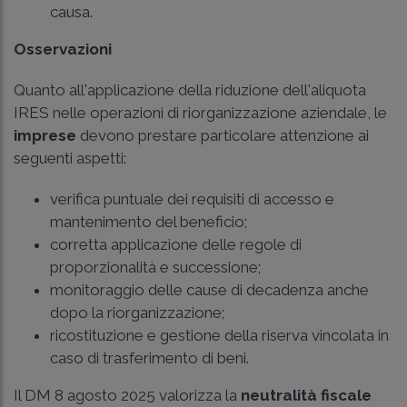
causa.
Osservazioni
Quanto all'applicazione della riduzione dell'aliquota
IRES nelle operazioni di riorganizzazione aziendale, le
imprese
devono prestare particolare attenzione ai
seguenti aspetti:
verifica puntuale dei requisiti di accesso e
mantenimento del beneficio;
corretta applicazione delle regole di
proporzionalità e successione;
monitoraggio delle cause di decadenza anche
dopo la riorganizzazione;
ricostituzione e gestione della riserva vincolata in
caso di trasferimento di beni.
Il
DM 8 agosto 2025
valorizza la
neutralità fiscale