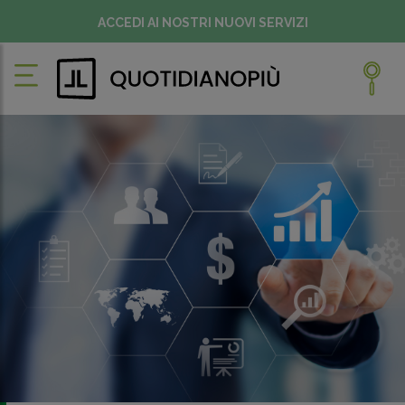
ACCEDI AI NOSTRI NUOVI SERVIZI