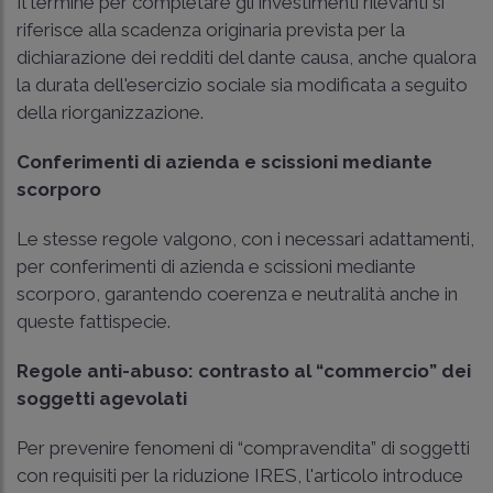
Il termine per completare gli investimenti rilevanti si
riferisce alla scadenza originaria prevista per la
dichiarazione dei redditi del dante causa, anche qualora
la durata dell'esercizio sociale sia modificata a seguito
della riorganizzazione.
Conferimenti di azienda e scissioni mediante
scorporo
Le stesse regole valgono, con i necessari adattamenti,
per conferimenti di azienda e scissioni mediante
scorporo, garantendo coerenza e neutralità anche in
queste fattispecie.
Regole anti-abuso: contrasto al “commercio” dei
soggetti agevolati
Per prevenire fenomeni di “compravendita” di soggetti
con requisiti per la riduzione IRES, l'articolo introduce