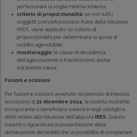
perfezionare la soglia minima richiesta;
criterio di proporzionalità
: se non tutti i
soggetti coinvolti possono fruire della riduzione
IRES, viene applicato un criterio di
proporzionalità per determinare la quota di
reddito agevolabile;
monitoraggio
: le cause di decadenza
dell'agevolazione si trasferiscono anche
sull'avente causa.
Fusioni e scissioni
Per fusioni e scissioni avvenute nel periodo di imposta
successivo al
31 dicembre 2024
, la società risultante,
incorporante o beneficiaria subentra negli obblighi e
diritti relativi alla riduzione dell'aliquota
IRES
. Questo
subentro riguarda sia la presentazione della
dichiarazione dei redditi che la possibilità di completare