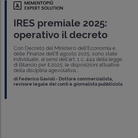
IRES premiale 2025:
operativo il decreto
Con Decreto del Ministero dell'Economia e
delle Finanze dell'8 agosto 2025, sono state
individuate, ai sensi dell'art. 1 c. 444 della legge
di Bilancio per il 2025, le disposizioni attuative
della disciplina agevolativa ..
di
Federico Gavioli
-
Dottore commercialista,
revisore legale dei conti e giornalista pubblicista