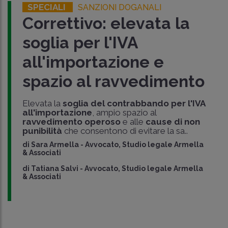
SPECIALI
SANZIONI DOGANALI
Correttivo: elevata la
soglia per l'IVA
all'importazione e
spazio al ravvedimento
Elevata la
soglia del contrabbando per l'IVA
all'importazione
, ampio spazio al
ravvedimento operoso
e alle
cause di non
punibilità
che consentono di evitare la sa..
di
Sara Armella
-
Avvocato, Studio legale Armella
& Associati
di
Tatiana Salvi
-
Avvocato, Studio legale Armella
& Associati