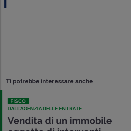
Ti potrebbe interessare anche
FISCO
DALL’AGENZIA DELLE ENTRATE
Vendita di un immobile