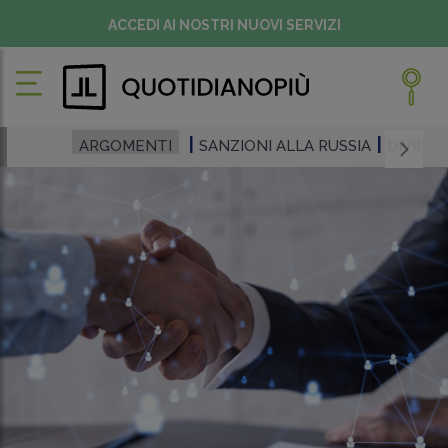
ACCEDI AI NOSTRI NUOVI SERVIZI
ARGOMENTI
SANZIONI ALLA RUSSIA
DIVIDEN