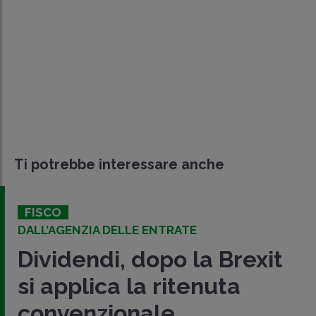
Ti potrebbe interessare anche
FISCO
DALL’AGENZIA DELLE ENTRATE
Dividendi, dopo la Brexit
si applica la ritenuta
convenzionale