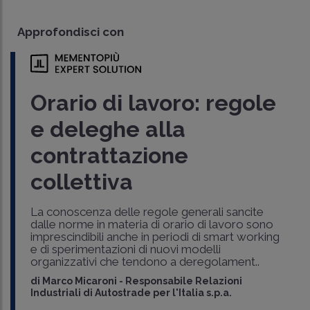
Approfondisci con
Orario di lavoro: regole
e deleghe alla
contrattazione
collettiva
La conoscenza delle regole generali sancite
dalle norme in materia di orario di lavoro sono
imprescindibili anche in periodi di smart working
e di sperimentazioni di nuovi modelli
organizzativi che tendono a deregolament..
di
Marco Micaroni
-
Responsabile Relazioni
Industriali di Autostrade per l'Italia s.p.a.