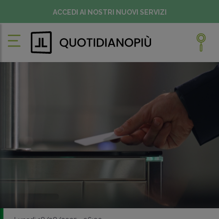
ACCEDI AI NOSTRI NUOVI SERVIZI