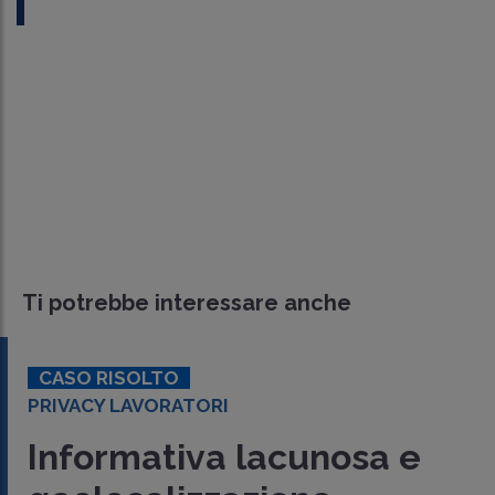
Ti potrebbe interessare anche
CASO RISOLTO
PRIVACY LAVORATORI
Informativa lacunosa e