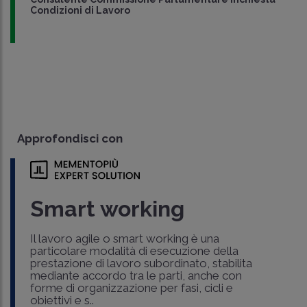
Condizioni di Lavoro
Approfondisci con
Smart working
Il lavoro agile o smart working è una
particolare modalità di esecuzione della
prestazione di lavoro subordinato, stabilita
mediante accordo tra le parti, anche con
forme di organizzazione per fasi, cicli e
obiettivi e s..