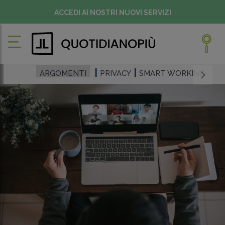
ACCEDI AI NOSTRI NUOVI SERVIZI
ARGOMENTI
PRIVACY
SMART WORKING