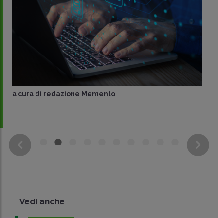
a cura di
redazione Memento
Vedi anche