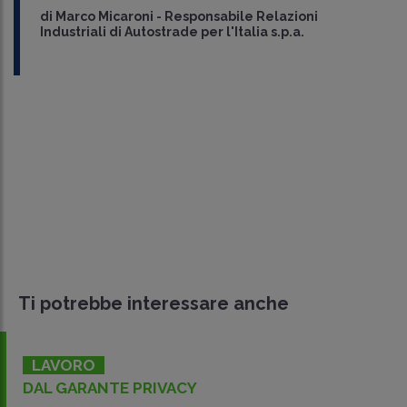
di
Marco Micaroni
-
Responsabile Relazioni
Industriali di Autostrade per l'Italia s.p.a.
Ti potrebbe interessare anche
LAVORO
DAL GARANTE PRIVACY