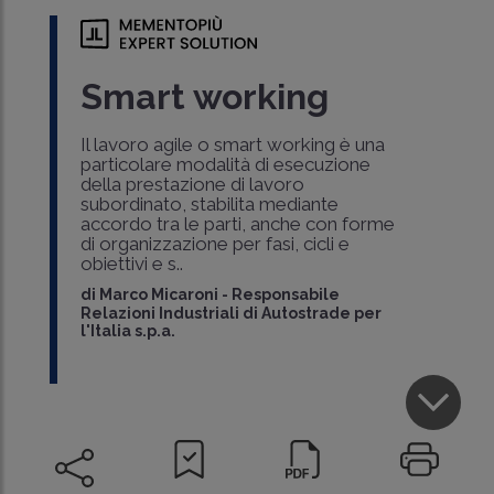
Smart working
Il lavoro agile o smart working è una
particolare modalità di esecuzione
della prestazione di lavoro
subordinato, stabilita mediante
accordo tra le parti, anche con forme
di organizzazione per fasi, cicli e
obiettivi e s..
di
Marco Micaroni
-
Responsabile
Relazioni Industriali di Autostrade per
l'Italia s.p.a.