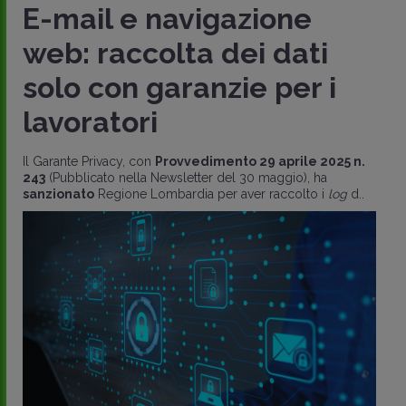
E-mail e navigazione
web: raccolta dei dati
solo con garanzie per i
lavoratori
Il Garante Privacy, con
Provvedimento 29 aprile 2025 n.
243
(Pubblicato nella Newsletter del 30 maggio), ha
sanzionato
Regione Lombardia per aver raccolto i
log
d..