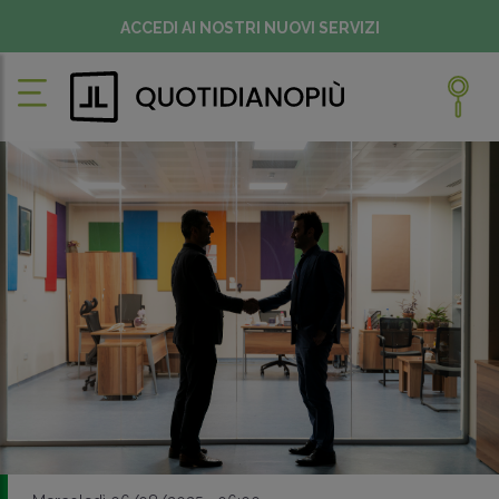
ACCEDI AI NOSTRI NUOVI SERVIZI