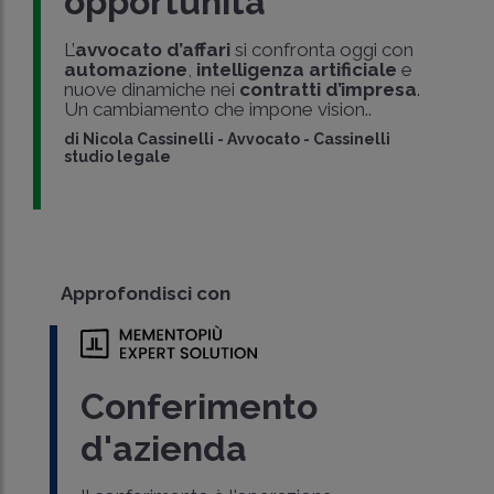
opportunità
L’
avvocato d’affari
si confronta oggi con
automazione
,
intelligenza artificiale
e
nuove dinamiche nei
contratti d’impresa
.
Un cambiamento che impone vision..
di
Nicola Cassinelli
-
Avvocato - Cassinelli
studio legale
Approfondisci con
Conferimento
d'azienda