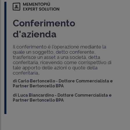
Conferimento
d'azienda
Il conferimento è l'operazione mediante la
quale un soggetto, detto conferente,
trasferisce un asset a una società, detta
conferitaria, ricevendo come corrispettivo di
tale apporto delle azioni o quote della
conferitaria..
di
Carlo Bertoncello
-
Dottore Commercialista e
Partner Bertoncello BPA
di
Luca Biancardino
-
Dottore Commercialista e
Partner Bertoncello BPA