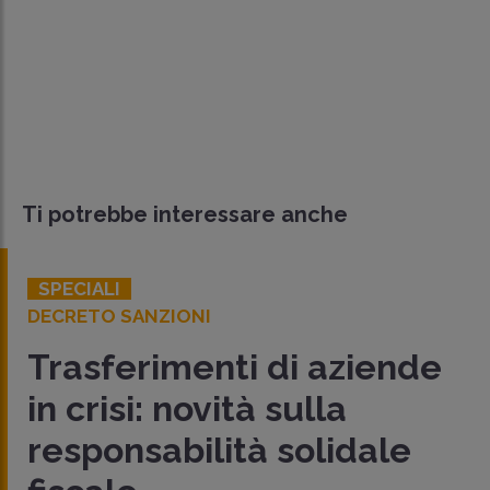
Ti potrebbe interessare anche
SPECIALI
DECRETO SANZIONI
Trasferimenti di aziende
in crisi: novità sulla
responsabilità solidale