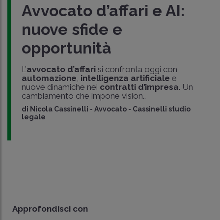
Avvocato d’affari e AI:
nuove sfide e
opportunità
L’
avvocato d’affari
si confronta oggi con
automazione
,
intelligenza artificiale
e
nuove dinamiche nei
contratti d’impresa
. Un
cambiamento che impone vision..
di
Nicola Cassinelli
-
Avvocato - Cassinelli studio
legale
Approfondisci con