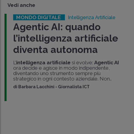
Vedi anche
MONDO DIGITALE
Intelligenza Artificiale
Agentic AI: quando
l’intelligenza artificiale
diventa autonoma
L’
intelligenza artificiale
si evolve:
Agentic AI
ora decide e agisce in modo indipendente,
diventando uno strumento sempre più
strategico in ogni contesto aziendale. Non..
di
Barbara Lacchini
-
Giornalista ICT