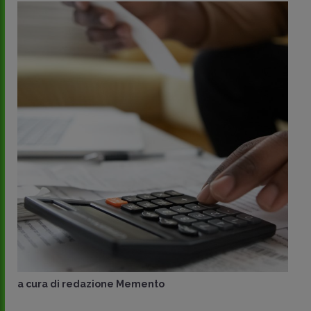
a cura di
redazione Memento