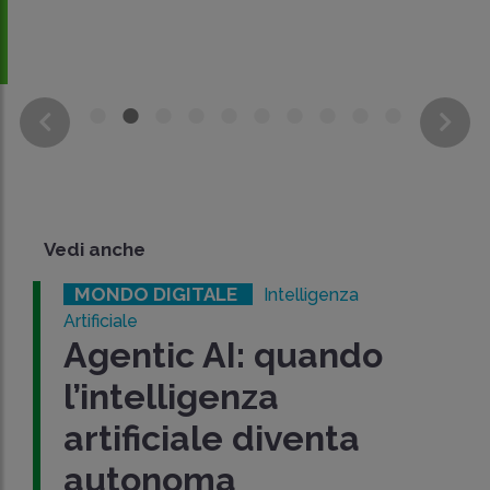
Vedi anche
MONDO DIGITALE
Intelligenza
Artificiale
Agentic AI: quando
l’intelligenza
artificiale diventa
autonoma