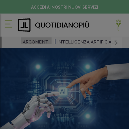
ACCEDI AI NOSTRI NUOVI SERVIZI
ARGOMENTI
INTELLIGENZA ARTIFICIALE