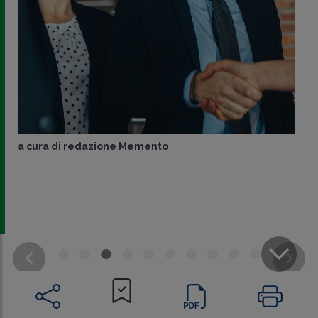
a cura di
redazione Memento
CONDIVIDI
SU