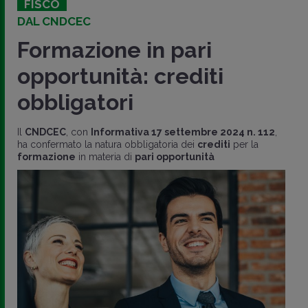
FISCO
DAL CNDCEC
Formazione in pari
opportunità: crediti
obbligatori
Il
CNDCEC
, con
Informativa 17 settembre 2024 n. 112
,
ha confermato la natura obbligatoria dei
crediti
per la
formazione
in materia di
pari opportunità