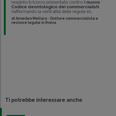
respinto il ricorso presentato contro il
nuovo
Codice deontologico dei commercialisti
,
riaffermando la centralità delle regole et..
di
Amedeo Mellaro
-
Dottore commercialista e
revisore legale in Roma
Ti potrebbe interessare anche