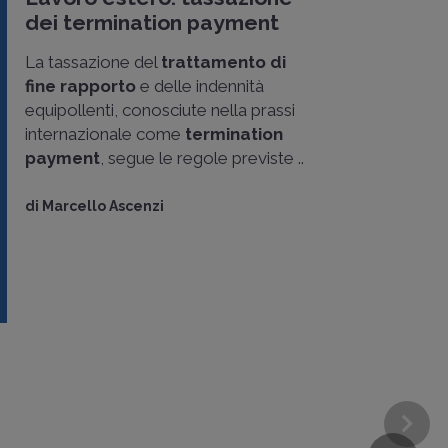
dei termination payment
La tassazione del
trattamento di
fine rapporto
e delle indennità
equipollenti, conosciute nella prassi
internazionale come
termination
payment
, segue le regole previste ..
di
Marcello Ascenzi