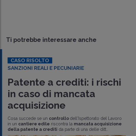
Ti potrebbe interessare anche
CASO RISOLTO
SANZIONI REALI E PECUNIARIE
Patente a crediti: i rischi
in caso di mancata
acquisizione
Cosa succede se un
controllo
dell'Ispettorato del Lavoro
in un
cantiere edile
riscontra la
mancata acquisizione
della patente a crediti
da parte di una delle ditt..