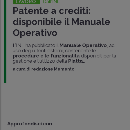
LAVORO
Dall'INL
Patente a crediti:
disponibile il Manuale
Operativo
L'INL ha pubblicato il
Manuale Operativo
, ad
uso degli utenti esterni, contenente le
procedure e le funzionalità
disponibili per la
gestione e l'utilizzo della
Piatta..
a cura di
redazione Memento
Approfondisci con