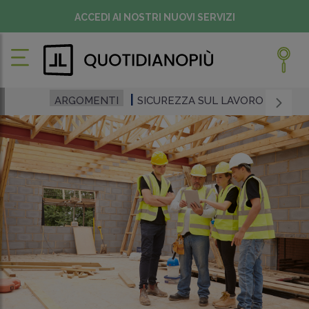
ACCEDI AI NOSTRI NUOVI SERVIZI
ARGOMENTI
SICUREZZA SUL LAVORO