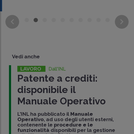
Vedi anche
LAVORO
Dall'INL
Patente a crediti:
disponibile il
Manuale Operativo
L'INL ha pubblicato il
Manuale
Operativo
, ad uso degli utenti esterni,
contenente le
procedure e le
funzionalità
disponibili per la gestione