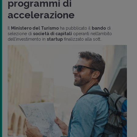
programmi di
accelerazione
Il
Ministero del Turismo
ha pubblicato il
bando
di
selezione di
società di capitali
operanti nell’ambito
dell’investimento in
startup
finalizzato alla sott..