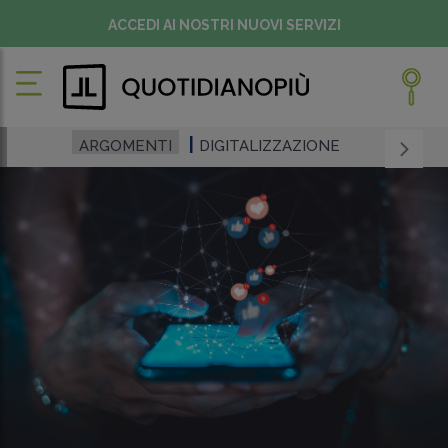
ACCEDI AI NOSTRI NUOVI SERVIZI
ARGOMENTI
DIGITALIZZAZIONE