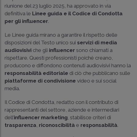
riunione del 23 luglio 2025, ha approvato in via
definitiva le
Linee guida e il Codice di Condotta
per gli influencer
.
Le Linee guida mirano a garantire il rispetto delle
disposizioni del Testo unico sui
servizi di media
audiovisivi
che gli
influencer
sono chiamati a
rispettare. Questi professionisti poiché creano,
producono e diffondono contenuti audiovisivi hanno la
responsabilità editoriale
di ciò che pubblicano sulle
piattaforme di condivisione
video e sui social
media.
Il Codice di Condotta, redatto con il contributo di
rappresentanti del settore, aziende e intermediari
dell’
influencer marketing
, stabilisce criteri di
trasparenza
,
riconoscibilità
e
responsabilità
.