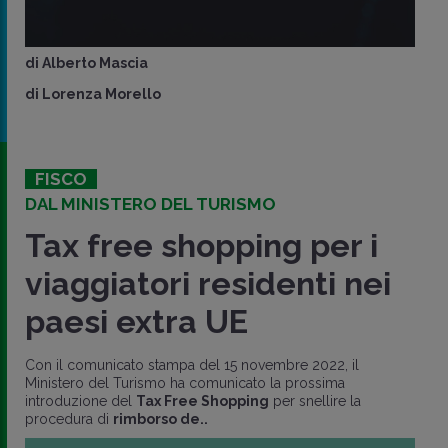
di
Alberto Mascia
di
Lorenza Morello
FISCO
DAL MINISTERO DEL TURISMO
Tax free shopping per i
viaggiatori residenti nei
paesi extra UE
Con il comunicato stampa del 15 novembre 2022, il
Ministero del Turismo ha comunicato la prossima
introduzione del
Tax Free Shopping
per snellire la
procedura di
rimborso de..