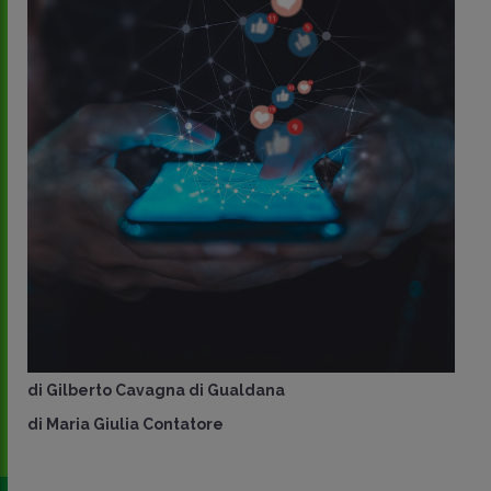
di
Gilberto Cavagna di Gualdana
di
Maria Giulia Contatore