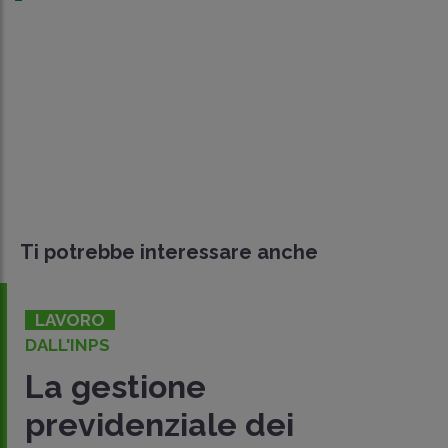
Ti potrebbe interessare anche
LAVORO
DALL'INPS
La gestione
previdenziale dei