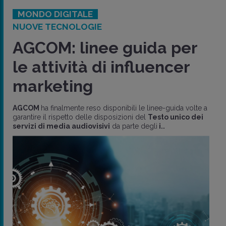
MONDO DIGITALE
NUOVE TECNOLOGIE
AGCOM: linee guida per
le attività di influencer
marketing
AGCOM
ha finalmente reso disponibili le linee-guida volte a
garantire il rispetto delle disposizioni del
Testo unico dei
servizi di media audiovisivi
da parte degli
i..