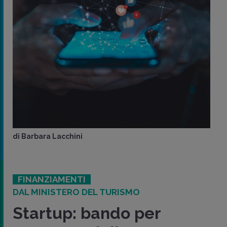
di
Barbara Lacchini
FINANZIAMENTI
DAL MINISTERO DEL TURISMO
Startup: bando per