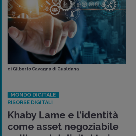
di
Gilberto Cavagna di Gualdana
MONDO DIGITALE
RISORSE DIGITALI
Khaby Lame e l'identità
come asset negoziabile