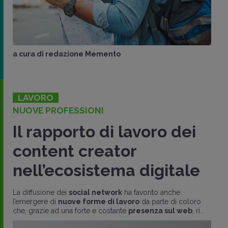
a cura di
redazione Memento
LAVORO
NUOVE PROFESSIONI
Il rapporto di lavoro dei
content creator
nell’ecosistema digitale
La diffusione dei
social network
ha favorito anche
l’emergere di
nuove forme di lavoro
da parte di coloro
che, grazie ad una forte e costante
presenza sul web
, ri..