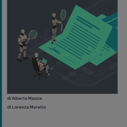
di
Alberto Mascia
di
Lorenza Morello