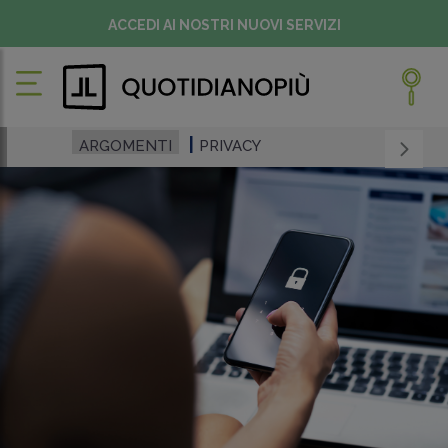
ACCEDI AI NOSTRI NUOVI SERVIZI
ARGOMENTI
PRIVACY