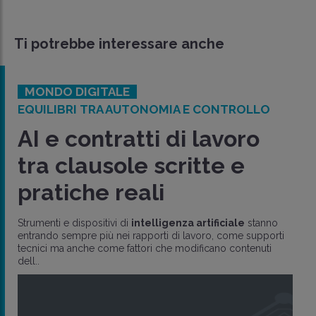
Ti potrebbe interessare anche
MONDO DIGITALE
EQUILIBRI TRA AUTONOMIA E CONTROLLO
AI e contratti di lavoro
tra clausole scritte e
pratiche reali
Strumenti e dispositivi di
intelligenza artificiale
stanno
entrando sempre più nei rapporti di lavoro, come supporti
tecnici ma anche come fattori che modificano contenuti
dell..