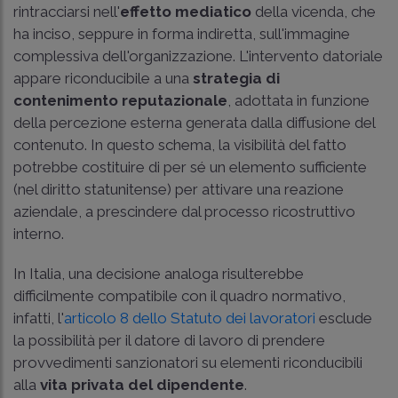
rintracciarsi nell'
effetto mediatico
della vicenda, che
ha inciso, seppure in forma indiretta, sull'immagine
complessiva dell'organizzazione. L'intervento datoriale
appare riconducibile a una
strategia di
contenimento reputazionale
, adottata in funzione
della percezione esterna generata dalla diffusione del
contenuto. In questo schema, la visibilità del fatto
potrebbe costituire di per sé un elemento sufficiente
(nel diritto statunitense) per attivare una reazione
aziendale, a prescindere dal processo ricostruttivo
interno.
In Italia, una decisione analoga risulterebbe
difficilmente compatibile con il quadro normativo,
infatti, l'
articolo 8 dello Statuto dei lavoratori
esclude
la possibilità per il datore di lavoro di prendere
provvedimenti sanzionatori su elementi riconducibili
alla
vita privata del dipendente
.