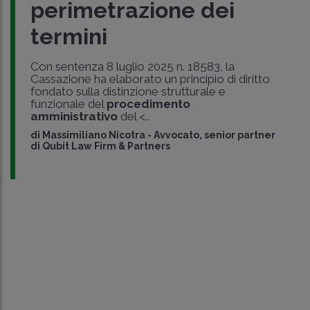
perimetrazione dei
termini
Con sentenza 8 luglio 2025 n. 18583, la
Cassazione ha elaborato un principio di diritto
fondato sulla distinzione strutturale e
funzionale del
procedimento
amministrativo
del <..
di
Massimiliano Nicotra
-
Avvocato, senior partner
di Qubit Law Firm & Partners