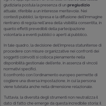
giudiziaria postula la presenza di un
pregiudizio
attuale, riferibile a un interesse meritevole. Nei
contesti pubblici, la ripresa e la diffusione dell'immagine
rientrano di regola nell'area della visibilità consentita, in
quanto effetti prevedibili della partecipazione
volontaria a eventi pubblici o aperti al pubblico.
In tale quadro, la decisione dell'impresa statunitense di
procedere con misure organizzative nei confronti dei
soggetti coinvolti si colloca pienamente nella
disponibilità gestionale dell'ente, in assenza di vincoli
normativi specifici.
Il confronto con l'ordinamento europeo permette di
cogliere una diversa impostazione, in cui la persona
viene tutelata anche nella dimensione relazionale.
Tuttavia, la diversità degli strumenti non neutralizza il
dato di fatto che emerge da questa incredibile storia: il