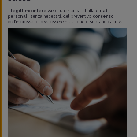
Il
legittimo interesse
di un’azienda a trattare
dati
personali
, senza necessità del preventivo
consenso
dell’interessato, deve essere messo nero su bianco attrave..