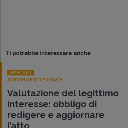
Ti potrebbe interessare anche
SPECIALI
ADEMPIMENTI PRIVACY
Valutazione del legittimo
interesse: obbligo di
redigere e aggiornare
l’atto