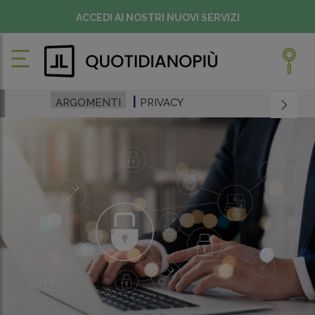
ACCEDI AI NOSTRI NUOVI SERVIZI
ARGOMENTI
PRIVACY