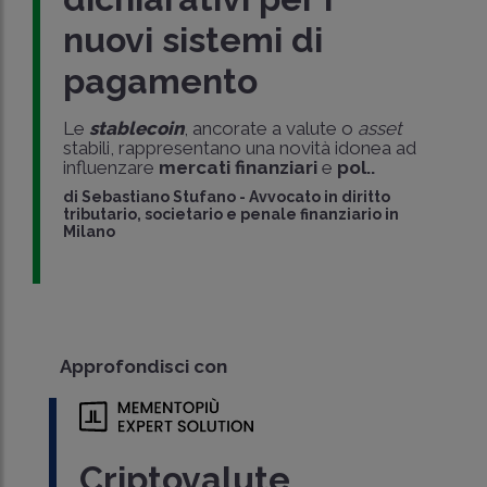
nuovi sistemi di
pagamento
Le
stablecoin
, ancorate a valute o
asset
stabili, rappresentano una novità idonea ad
influenzare
mercati finanziari
e
pol..
di
Sebastiano Stufano
-
Avvocato in diritto
tributario, societario e penale finanziario in
Milano
Approfondisci con
Criptovalute