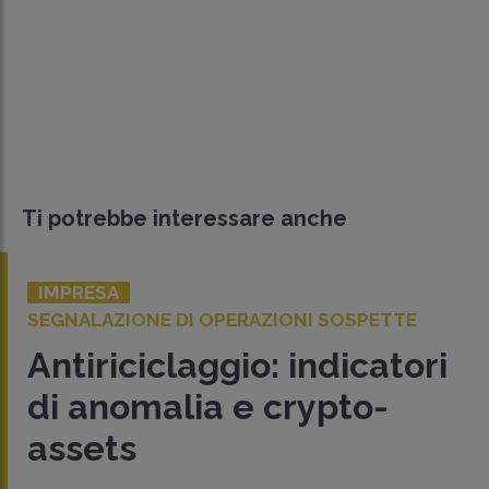
Ti potrebbe interessare anche
IMPRESA
SEGNALAZIONE DI OPERAZIONI SOSPETTE
Antiriciclaggio: indicatori
di anomalia e crypto-
assets