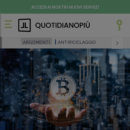
ACCEDI AI NOSTRI NUOVI SERVIZI
ARGOMENTI
ANTIRICICLAGGIO