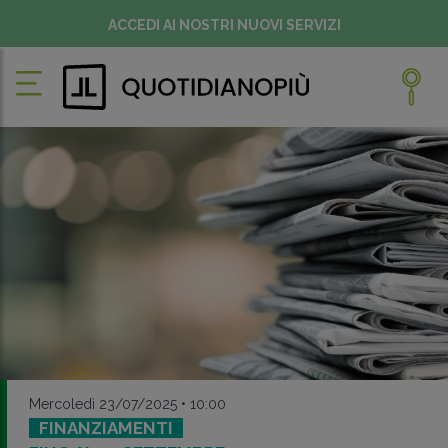
ACCEDI AI NOSTRI NUOVI SERVIZI
Mercoledì 23/07/2025 • 10:00
FINANZIAMENTI