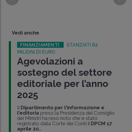
Vedi anche
FINANZIAMENTI
STANZIATI 82
MILIONI DI EURO
Agevolazioni a
sostegno del settore
editoriale per l’anno
2025
Il
Dipartimento per l'informazione e
l'editoria
preso la Presidenza del Consiglio
dei Ministri ha reso noto che è stato
registrato dalla Corte dei Conti il
DPCM 17
aprile 20..