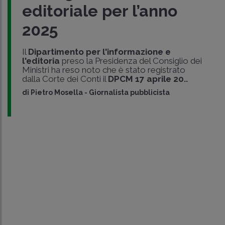
editoriale per l’anno
2025
Il
Dipartimento per l'informazione e
l'editoria
preso la Presidenza del Consiglio dei
Ministri ha reso noto che è stato registrato
dalla Corte dei Conti il
DPCM 17 aprile 20..
di
Pietro Mosella
-
Giornalista pubblicista