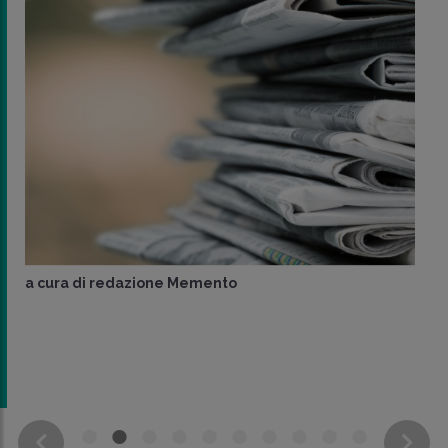
a cura di
redazione Memento