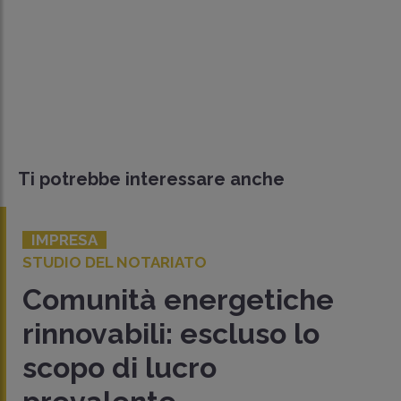
Ti potrebbe interessare anche
IMPRESA
STUDIO DEL NOTARIATO
Comunità energetiche
rinnovabili: escluso lo
scopo di lucro