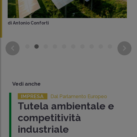
di
Antonio Conforti
Vedi anche
IMPRESA
Dal Parlamento Europeo
Tutela ambientale e
competitività
industriale