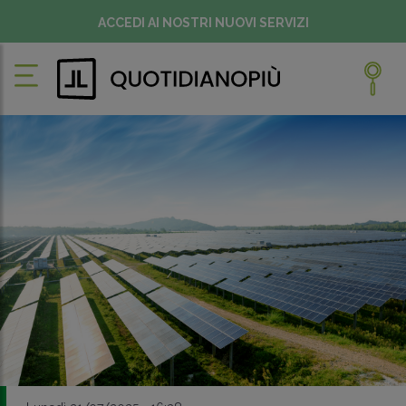
ACCEDI AI NOSTRI NUOVI SERVIZI