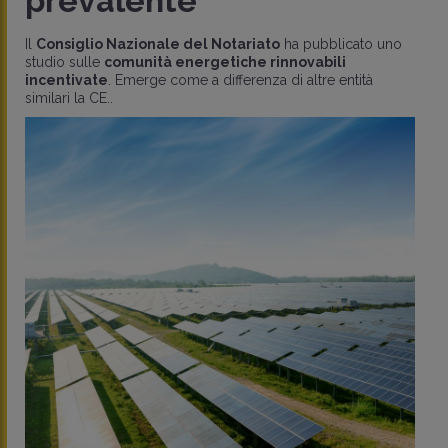
prevalente
Il
Consiglio Nazionale del Notariato
ha pubblicato uno
studio sulle
comunità energetiche rinnovabili
incentivate
. Emerge come a differenza di altre entità
similari la CE..