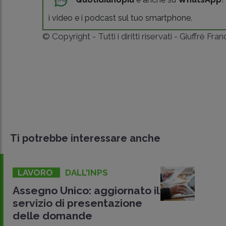
i video e i podcast sul tuo smartphone.
© Copyright - Tutti i diritti riservati - Giuffrè Fra
Ti potrebbe interessare anche
LAVORO
DALL'INPS
Assegno Unico: aggiornato il
servizio di presentazione
delle domande