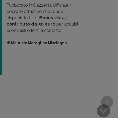
Pubblicato in Gazzetta Ufficiale il
decreto attuativo che rende
disponibile il c.d.
Bonus vista
, il
contributo da 50 euro
per acquisti
di occhiali o lenti a contatto,
di
Maurizio Maraglino Misciagna