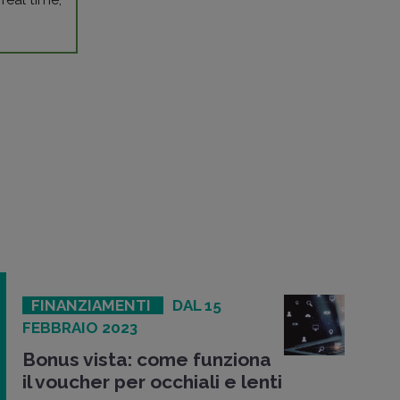
FINANZIAMENTI
DAL 15
FEBBRAIO 2023
Bonus vista: come funziona
il voucher per occhiali e lenti