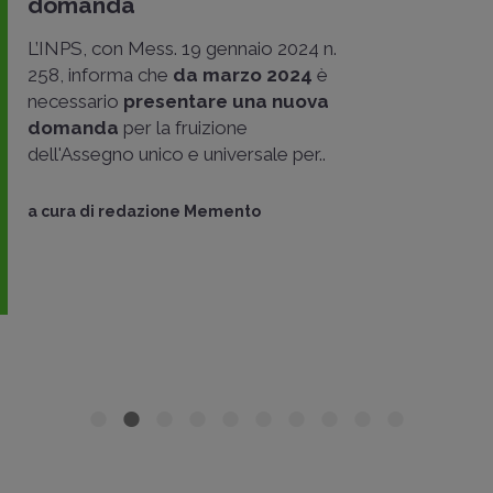
domanda
L’INPS, con Mess. 19 gennaio 2024 n.
258, informa che
da
marzo 2024
è
necessario
presentare una nuova
domanda
per la fruizione
dell'Assegno unico e universale per..
a cura di
redazione Memento