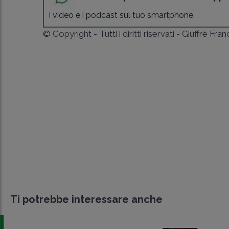
i video e i podcast sul tuo smartphone.
© Copyright - Tutti i diritti riservati - Giuffrè Fra
Ti potrebbe interessare anche