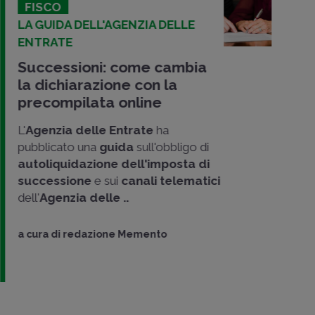
FISCO
LA GUIDA DELL'AGENZIA DELLE
ENTRATE
Successioni: come cambia
la dichiarazione con la
precompilata online
L'
Agenzia delle Entrate
ha
pubblicato una
guida
sull'obbligo di
autoliquidazione dell'imposta di
successione
e sui
canali telematici
dell'
Agenzia delle ..
a cura di
redazione Memento