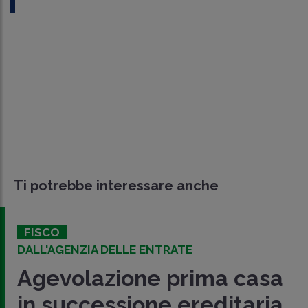
Ti potrebbe interessare anche
FISCO
DALL'AGENZIA DELLE ENTRATE
Agevolazione prima casa
in successione ereditaria