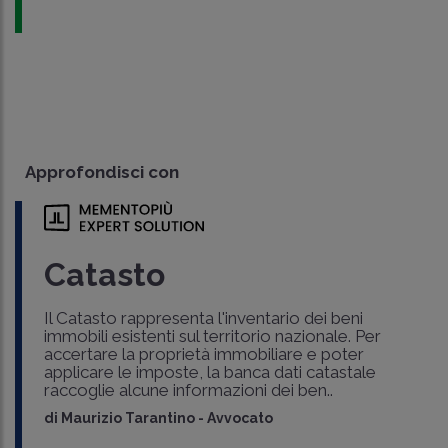
Approfondisci con
Catasto
Il Catasto rappresenta l'inventario dei beni
immobili esistenti sul territorio nazionale. Per
accertare la proprietà immobiliare e poter
applicare le imposte, la banca dati catastale
raccoglie alcune informazioni dei ben..
di
Maurizio Tarantino
-
Avvocato