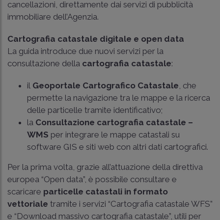
cancellazioni, direttamente dai servizi di pubblicità
immobiliare dell’Agenzia.
Cartografia catastale digitale e open data
La guida introduce due nuovi servizi per la
consultazione della
cartografia catastale
:
il
Geoportale Cartografico Catastale
, che
permette la navigazione tra le mappe e la ricerca
delle particelle tramite identificativo;
la
Consultazione cartografia catastale –
WMS
per integrare le mappe catastali su
software GIS e siti web con altri dati cartografici.
Per la prima volta, grazie all’attuazione della direttiva
europea “Open data”, è possibile consultare e
scaricare
particelle catastali in formato
vettoriale
tramite i servizi “Cartografia catastale WFS”
e “Download massivo cartografia catastale”, utili per