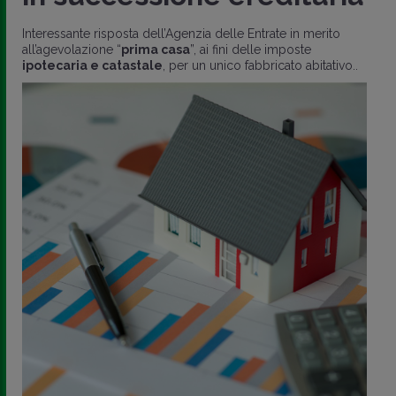
Interessante risposta dell’Agenzia delle Entrate in merito
all’agevolazione “
prima casa
”, ai fini delle imposte
ipotecaria e catastale
, per un unico fabbricato abitativo..