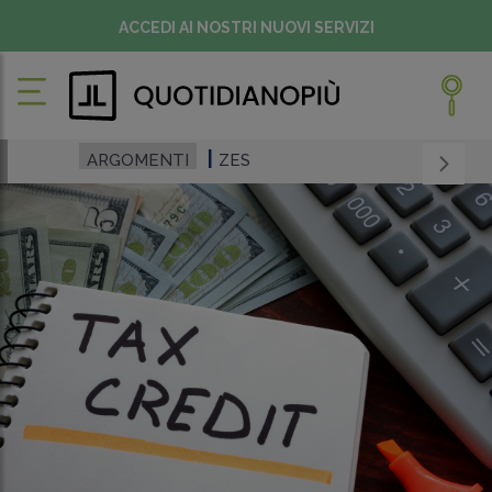
ACCEDI AI NOSTRI NUOVI SERVIZI
ARGOMENTI
ZES