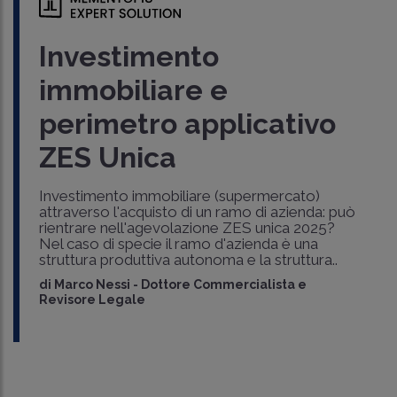
Investimento
immobiliare e
perimetro applicativo
ZES Unica
Investimento immobiliare (supermercato)
attraverso l'acquisto di un ramo di azienda: può
rientrare nell'agevolazione ZES unica 2025?
Nel caso di specie il ramo d'azienda è una
struttura produttiva autonoma e la struttura..
di
Marco Nessi
-
Dottore Commercialista e
Revisore Legale