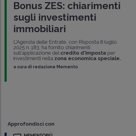
Bonus ZES: chiarimenti
sugli investimenti
immobiliari
L'Agenzia delle Entrate, con Risposta 8 luglio
2025 n. 183, ha fornito chiarimenti
sull'applicazione del
credito d'imposta
per
investimenti nella
zona economica speciale
..
a cura di
redazione Memento
Approfondisci con