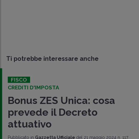
Ti potrebbe interessare anche
FISCO
CREDITI D'IMPOSTA
Bonus ZES Unica: cosa
prevede il Decreto
attuativo
Pubblicato in
Gazzetta Ufficiale
del 21 maggio 2024 n. 117,