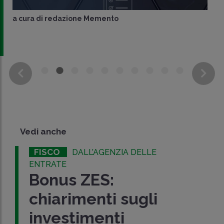
a cura di
redazione Memento
Vedi anche
FISCO
DALL’AGENZIA DELLE
ENTRATE
Bonus ZES:
chiarimenti sugli
investimenti