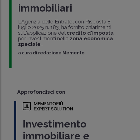
immobiliari
L'Agenzia delle Entrate, con Risposta 8
luglio 2025 n. 183, ha fornito chiarimenti
sull'applicazione del
credito d'imposta
per investimenti nella
zona economica
speciale
..
a cura di
redazione Memento
Approfondisci con
Investimento
immobiliare e