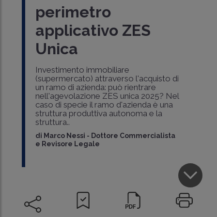
perimetro
applicativo ZES
Unica
Investimento immobiliare
(supermercato) attraverso l'acquisto di
un ramo di azienda: può rientrare
nell'agevolazione ZES unica 2025? Nel
caso di specie il ramo d'azienda è una
struttura produttiva autonoma e la
struttura..
di
Marco Nessi
-
Dottore Commercialista
e Revisore Legale