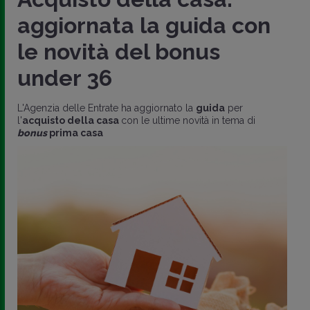
aggiornata la guida con
le novità del bonus
under 36
L'Agenzia delle Entrate ha aggiornato la
guida
per
l'
acquisto della casa
con le ultime novità in tema di
bonus
prima casa