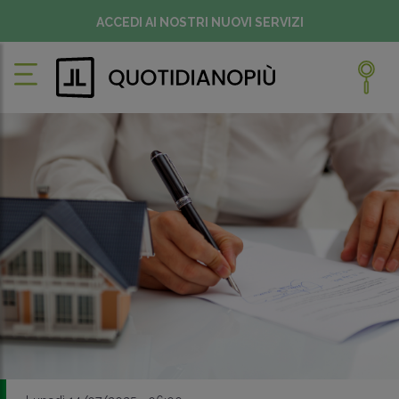
ACCEDI AI NOSTRI NUOVI SERVIZI