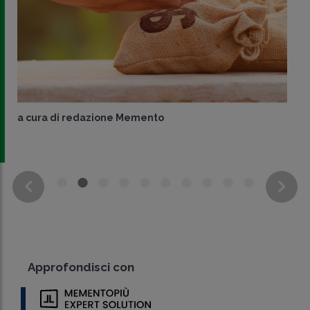
a cura di
redazione Memento
Approfondisci con