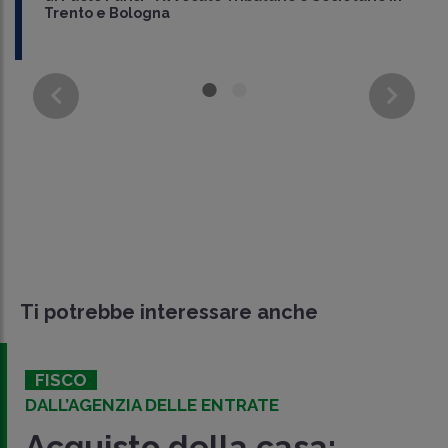
Trento e Bologna
Ti potrebbe interessare anche
FISCO
DALL’AGENZIA DELLE ENTRATE
Acquisto della casa: