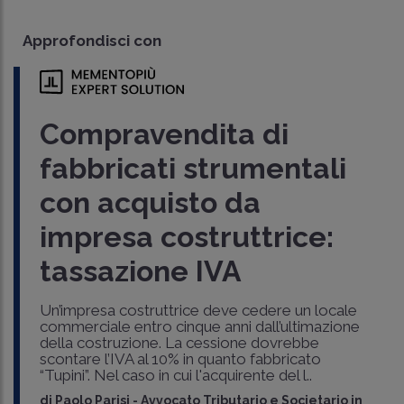
Approfondisci con
Compravendita di
fabbricati strumentali
con acquisto da
impresa costruttrice:
tassazione IVA
Un’impresa costruttrice deve cedere un locale
commerciale entro cinque anni dall’ultimazione
della costruzione. La cessione dovrebbe
scontare l’IVA al 10% in quanto fabbricato
“Tupini”. Nel caso in cui l'acquirente del l..
di
Paolo Parisi
-
Avvocato Tributario e Societario in