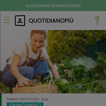
ACCEDI AI NOSTRI NUOVI SERVIZI
Martedì 08/07/2025 • 15:51
FINANZIAMENTI