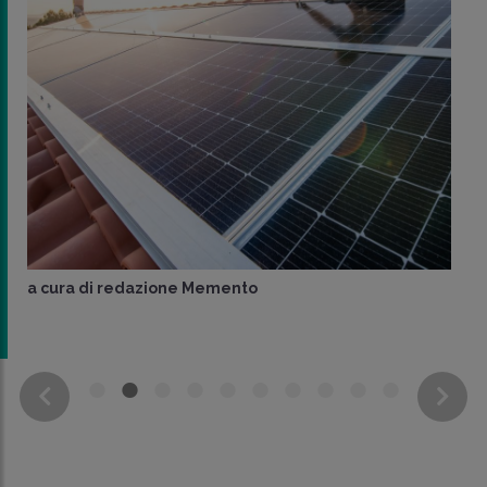
a cura di
redazione Memento