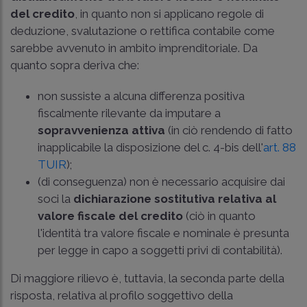
del credito
, in quanto non si applicano regole di
deduzione, svalutazione o rettifica contabile come
sarebbe avvenuto in ambito imprenditoriale. Da
quanto sopra deriva che:
non sussiste a alcuna differenza positiva
fiscalmente rilevante da imputare a
sopravvenienza attiva
(in ciò rendendo di fatto
inapplicabile la disposizione del c. 4-bis dell'
art. 88
TUIR
);
(di conseguenza) non è necessario acquisire dai
soci la
dichiarazione sostitutiva relativa al
valore fiscale del credito
(ciò in quanto
l'identità tra valore fiscale e nominale è presunta
per legge in capo a soggetti privi di contabilità).
Di maggiore rilievo è, tuttavia, la seconda parte della
risposta, relativa al profilo soggettivo della