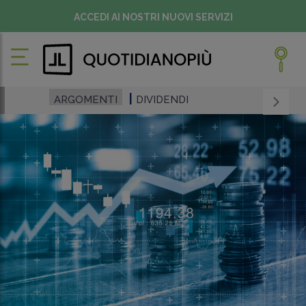
ACCEDI AI NOSTRI NUOVI SERVIZI
ARGOMENTI
DIVIDENDI