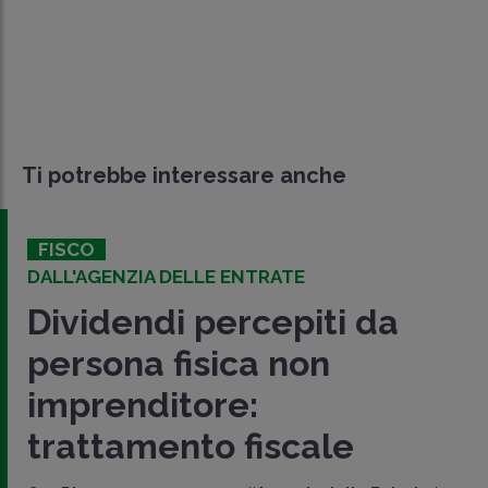
Ti potrebbe interessare anche
FISCO
DALL'AGENZIA DELLE ENTRATE
Dividendi percepiti da
persona fisica non
imprenditore:
trattamento fiscale