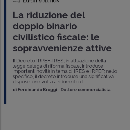
La riduzione del
doppio binario
civilistico fiscale: le
sopravvenienze attive
Il Decreto IRPEF-IRES, in attuazione della
legge delega di riforma fiscale, introduce
importanti novità in tema di IRES e IRPEF; nello
specifico, il decreto introduce una significativa
disposizione volta a ridurre il c.d..
di
Ferdinando Broggi
-
Dottore commercialista