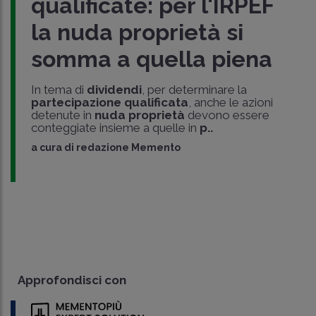
qualificate: per l'IRPEF
la nuda proprietà si
somma a quella piena
In tema di
dividendi
, per determinare la
partecipazione qualificata
, anche le azioni
detenute in
nuda proprietà
devono essere
conteggiate insieme a quelle in
p..
a cura di
redazione Memento
Approfondisci con