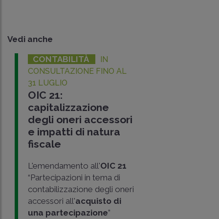
Vedi anche
CONTABILITÀ
IN
CONSULTAZIONE FINO AL
31 LUGLIO
OIC 21:
capitalizzazione
degli oneri accessori
e impatti di natura
fiscale
L'emendamento all'
OIC 21
“Partecipazioni in tema di
contabilizzazione degli oneri
accessori all'
acquisto di
una partecipazione
”