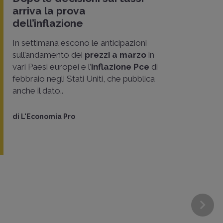
arriva la prova
dell’inflazione
In settimana escono le anticipazioni
sull’andamento dei
prezzi a marzo
in
vari Paesi europei e l’
inflazione Pce
di
febbraio negli Stati Uniti, che pubblica
anche il dato..
di
L'Economia Pro