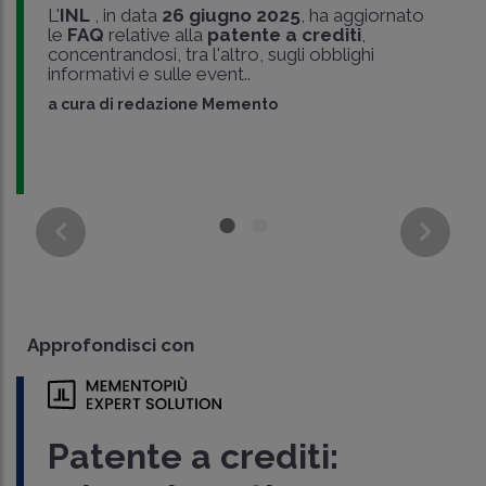
L'
INL
, in data
26 giugno 2025
, ha aggiornato
le
FAQ
relative alla
patente a crediti
,
concentrandosi, tra l'altro, sugli obblighi
informativi e sulle event..
a cura di
redazione Memento
Approfondisci con
Patente a crediti: