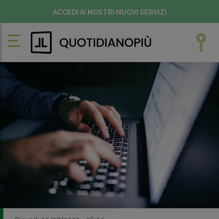
ACCEDI AI NOSTRI NUOVI SERVIZI