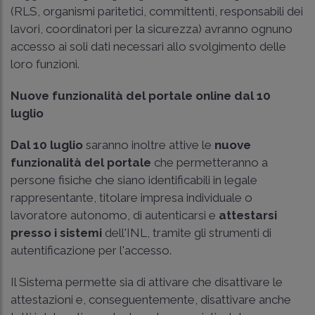
(RLS, organismi paritetici, committenti, responsabili dei
lavori, coordinatori per la sicurezza) avranno ognuno
accesso ai soli dati necessari allo svolgimento delle
loro funzioni.
Nuove funzionalità del portale online dal 10
luglio
Dal 10 luglio
saranno inoltre attive le
nuove
funzionalità del portale
che permetteranno a
persone fisiche che siano identificabili in legale
rappresentante, titolare impresa individuale o
lavoratore autonomo, di autenticarsi e
attestarsi
presso i sistemi
dell'INL, tramite gli strumenti di
autentificazione per l'accesso.
Il Sistema permette sia di attivare che disattivare le
attestazioni e, conseguentemente, disattivare anche