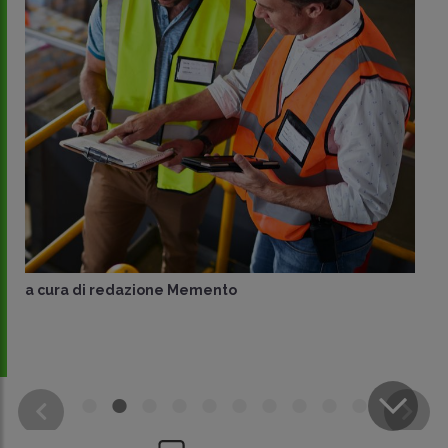
a cura di
redazione Memento
CONDIVIDI
SU