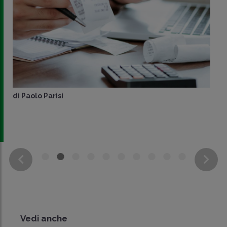
di
Paolo Parisi
Vedi anche