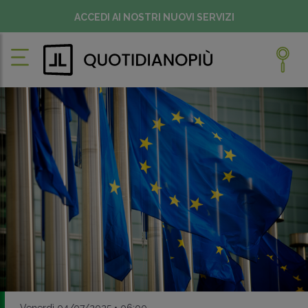
ACCEDI AI NOSTRI NUOVI SERVIZI