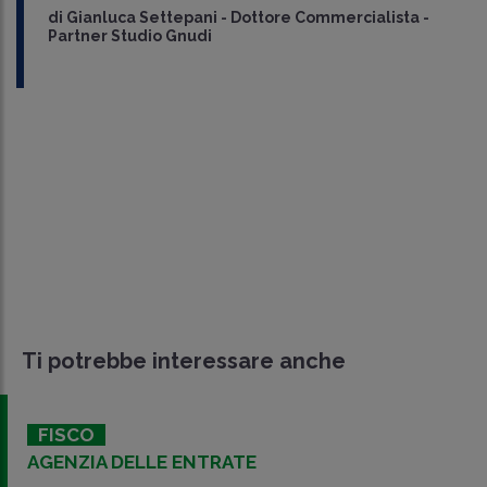
di
Gianluca Settepani
-
Dottore Commercialista -
Partner Studio Gnudi
Ti potrebbe interessare anche
FISCO
AGENZIA DELLE ENTRATE