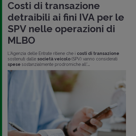
Costi di transazione
detraibili ai fini IVA per le
SPV nelle operazioni di
MLBO
L'Agenzia delle Entrate ritiene che i
costi di transazione
sostenuti dalle
società veicolo
(SPV) vanno considerati
spese
sostanzialmente prodromiche all'
..