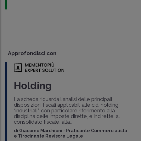
Approfondisci con
Holding
La scheda riguarda l'analisi delle principali
disposizioni fiscali applicabili alle c.d. holding
“industriali”, con particolare riferimento alla
disciplina delle imposte dirette, e indirette. al
consolidato fiscale, alla..
di
Giacomo Marchioni
-
Praticante Commercialista
e Tirocinante Revisore Legale