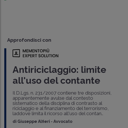
Approfondisci con
Antiriciclaggio: limite
all'uso del contante
Il D.Lgs. n. 231/2007 contiene tre disposizioni,
apparentemente avulse dal contesto
sistematico della disciplina di contrasto al
riciclaggio e al finanziamento del terrorismo,
laddove limita il ricorso all'uso del contan..
di
Giuseppe Alfieri
-
Avvocato