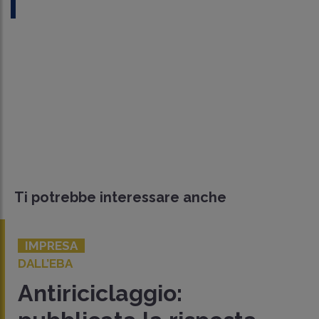
Ti potrebbe interessare anche
IMPRESA
DALL’EBA
Antiriciclaggio: