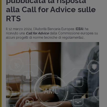
pubblicata la risposta
alla Call for Advice sulle
RTS
Il 12 marzo 2024, l'Autorità Bancaria Europea (
EBA
) ha
ricevuto una
Call for Advice
dalla Commissione europea su
alcuni progetti di norme tecniche di regolamentaz..