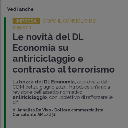
Vedi anche
IMPRESA
DOPO IL CONSIGLIO DEI
MINISTRI
Le novità del DL
Economia su
antiriciclaggio e
contrasto al terrorismo
La
bozza del DL Economia
, approvata dal
CDM del 20 giugno 2025, introduce un'ampia
revisione dell'assetto normativo
antiriciclaggio
, con l'obiettivo di rafforzare le
dif..
di
Annalisa De Vivo
-
Dottore commercialista,
Consulente AML/231