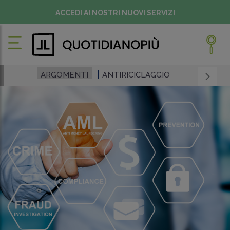
ACCEDI AI NOSTRI NUOVI SERVIZI
ARGOMENTI
ANTIRICICLAGGIO