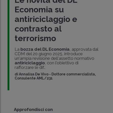
Economia su
antiriciclaggio e
contrasto al
terrorismo
La
bozza del DL Economia
, approvata dal
CDM del 20 giugno 2025, introduce
un'ampia revisione dell'assetto normativo
antiriciclaggio
, con l'obiettivo di
rafforzare le dif..
di
Annalisa De Vivo
-
Dottore commercialista,
Consulente AML/231
Approfondisci con