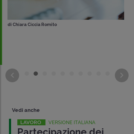
di
Chiara Ciccia Romito
Vedi anche
LAVORO
VERSIONE ITALIANA
Partecipazione dei