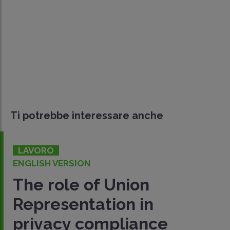
Ti potrebbe interessare anche
LAVORO
ENGLISH VERSION
The role of Union
Representation in
privacy compliance