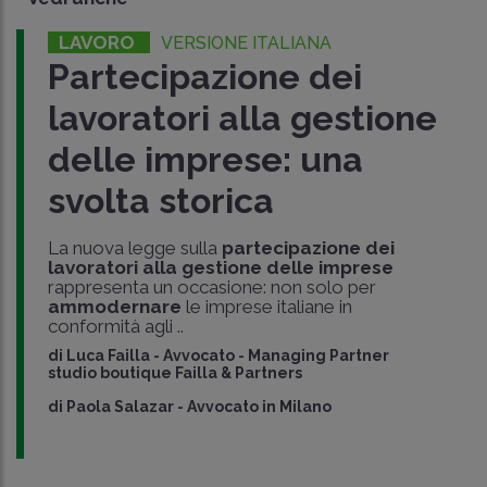
LAVORO
VERSIONE ITALIANA
Partecipazione dei
lavoratori alla gestione
delle imprese: una
svolta storica
La nuova legge sulla
partecipazione dei
lavoratori alla gestione delle imprese
rappresenta un occasione: non solo per
ammodernare
le imprese italiane in
conformità agli ..
di
Luca Failla
-
Avvocato - Managing Partner
studio boutique Failla & Partners
di
Paola Salazar
-
Avvocato in Milano