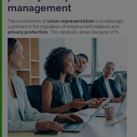
management
The involvement of
union representation
is increasingly
significant in the regulation of employment relations and
privacy protection
. This necessity arises because of th..