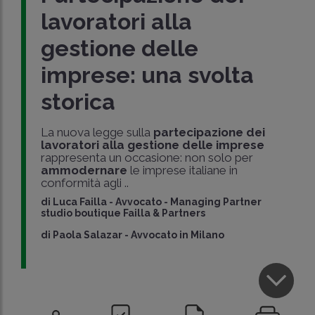
lavoratori alla
gestione delle
imprese: una svolta
storica
La nuova legge sulla
partecipazione dei
lavoratori alla gestione delle imprese
rappresenta un occasione: non solo per
ammodernare
le imprese italiane in
conformità agli ..
di
Luca Failla
-
Avvocato - Managing Partner
studio boutique Failla & Partners
di
Paola Salazar
-
Avvocato in Milano