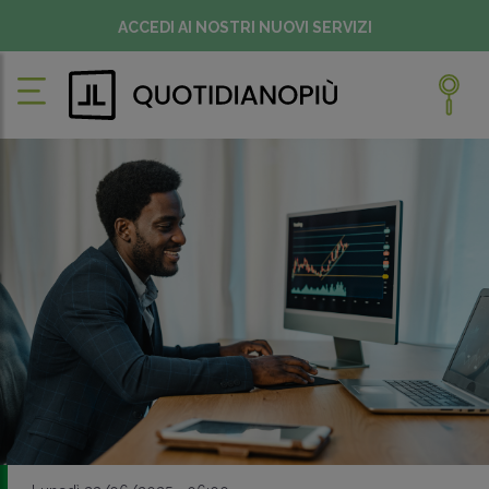
ACCEDI AI NOSTRI NUOVI SERVIZI