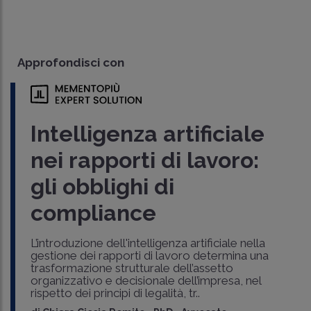
Approfondisci con
Intelligenza artificiale
nei rapporti di lavoro:
gli obblighi di
compliance
L’introduzione dell'intelligenza artificiale nella
gestione dei rapporti di lavoro determina una
trasformazione strutturale dell’assetto
organizzativo e decisionale dell’impresa, nel
rispetto dei principi di legalità, tr..