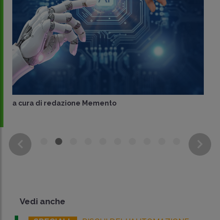
a cura di
redazione Memento
Vedi anche