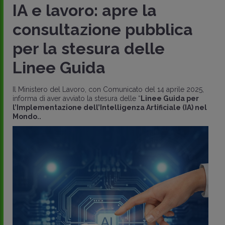
IA e lavoro: apre la
consultazione pubblica
per la stesura delle
Linee Guida
Il Ministero del Lavoro, con Comunicato del 14 aprile 2025,
informa di aver avviato la stesura delle “
Linee Guida per
l’Implementazione dell’Intelligenza Artificiale (IA) nel
Mondo..