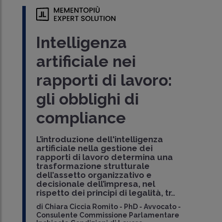
Intelligenza
artificiale nei
rapporti di lavoro:
gli obblighi di
compliance
L’introduzione dell'intelligenza
artificiale nella gestione dei
rapporti di lavoro determina una
trasformazione strutturale
dell’assetto organizzativo e
decisionale dell’impresa, nel
rispetto dei principi di legalità, tr..
di
Chiara Ciccia Romito
-
PhD - Avvocato -
Consulente Commissione Parlamentare