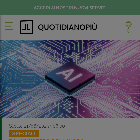
ACCEDI AI NOSTRI NUOVI SERVIZI
Sabato 21/06/2025 • 06:00
SPECIALI