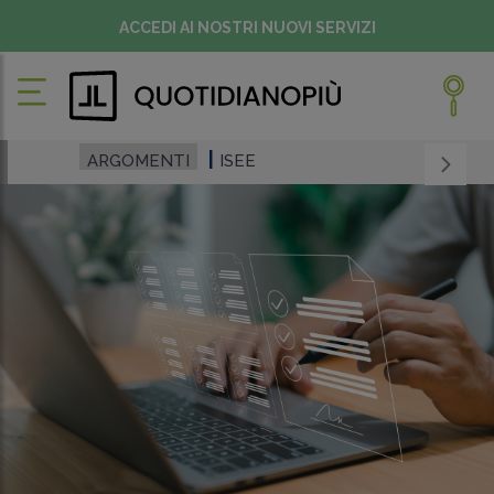
ACCEDI AI NOSTRI NUOVI SERVIZI
ARGOMENTI
ISEE