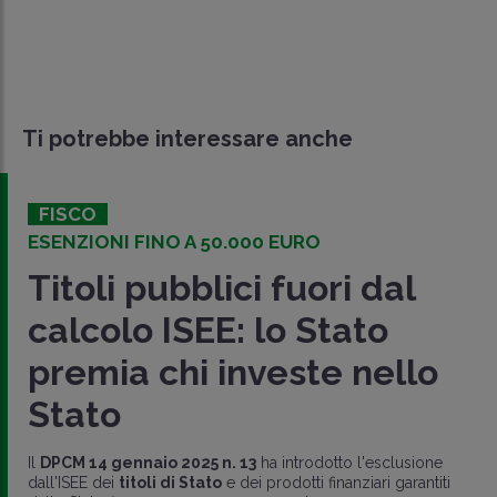
Ti potrebbe interessare anche
FISCO
ESENZIONI FINO A 50.000 EURO
Titoli pubblici fuori dal
calcolo ISEE: lo Stato
premia chi investe nello
Stato
Il
DPCM 14 gennaio 2025 n. 13
ha introdotto l'esclusione
dall'ISEE dei
titoli di Stato
e dei prodotti finanziari garantiti