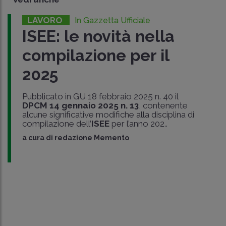
LAVORO
In Gazzetta Ufficiale
ISEE: le novità nella
compilazione per il
2025
Pubblicato in GU 18 febbraio 2025 n. 40 il
DPCM 14 gennaio 2025 n. 13
, contenente
alcune significative modifiche alla disciplina di
compilazione dell’
ISEE
per l’anno 202..
a cura di
redazione Memento