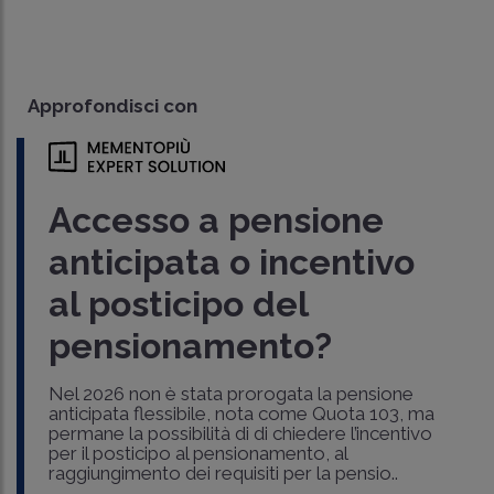
Approfondisci con
Accesso a pensione
anticipata o incentivo
al posticipo del
pensionamento?
Nel 2026 non è stata prorogata la pensione
anticipata flessibile, nota come Quota 103, ma
permane la possibilità di di chiedere l’incentivo
per il posticipo al pensionamento, al
raggiungimento dei requisiti per la pensio..