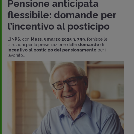
Pensione anticipata
flessibile: domande per
l’incentivo al posticipo
L’
INPS
, con
Mess. 5 marzo 2025 n. 799
, fornisce le
istruzioni per la presentazione delle
domande
di
incentivo al posticipo del pensionamento
per i
lavorato..