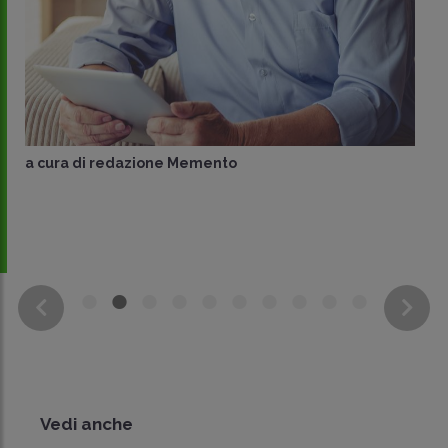
a cura di
redazione Memento
Vedi anche