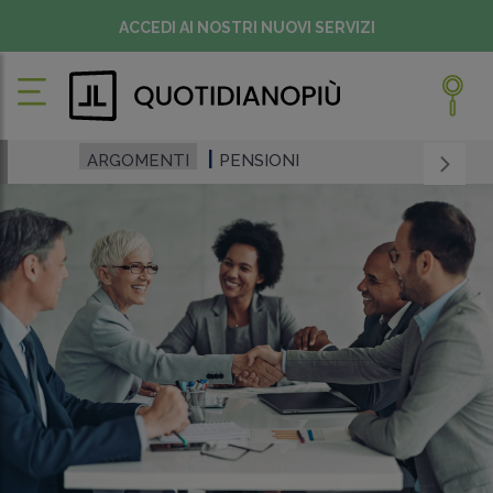
ACCEDI AI NOSTRI NUOVI SERVIZI
ARGOMENTI
PENSIONI