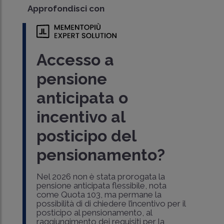
Approfondisci con
Accesso a
pensione
anticipata o
incentivo al
posticipo del
pensionamento?
Nel 2026 non è stata prorogata la
pensione anticipata flessibile, nota
come Quota 103, ma permane la
possibilità di di chiedere l’incentivo per il
posticipo al pensionamento, al
raggiungimento dei requisiti per la