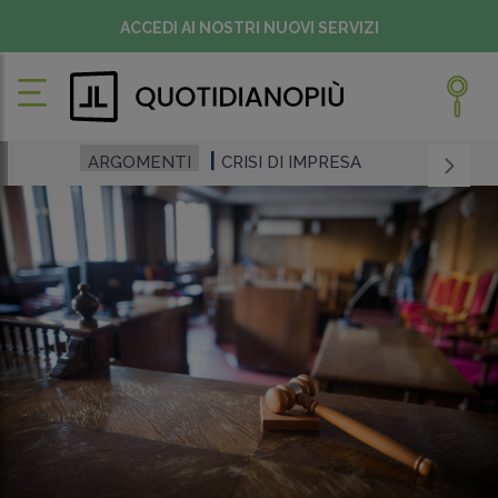
ACCEDI AI NOSTRI NUOVI SERVIZI
ARGOMENTI
CRISI DI IMPRESA