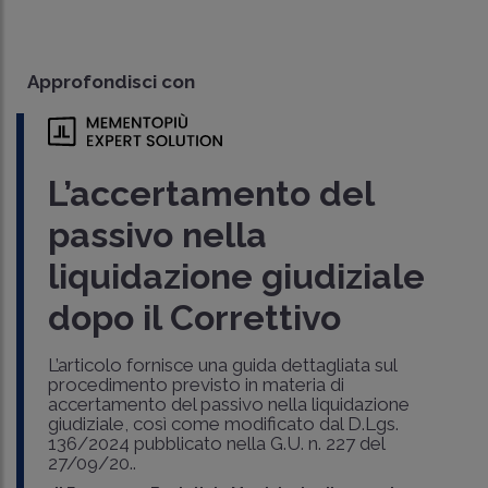
Approfondisci con
L’accertamento del
passivo nella
liquidazione giudiziale
dopo il Correttivo
L’articolo fornisce una guida dettagliata sul
procedimento previsto in materia di
accertamento del passivo nella liquidazione
giudiziale, così come modificato dal D.Lgs.
136/2024 pubblicato nella G.U. n. 227 del
27/09/20..