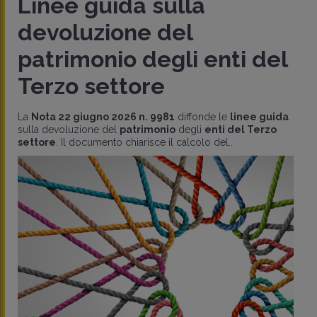
Linee guida sulla
devoluzione del
patrimonio degli enti del
Terzo settore
La
Nota 22 giugno 2026 n. 9981
diffonde le
linee guida
sulla devoluzione del
patrimonio
degli
enti del Terzo
settore
. Il documento chiarisce il calcolo del..