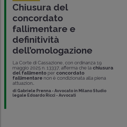
Chiusura del
concordato
fallimentare e
definitività
dell’omologazione
La Corte di Cassazione, con ordinanza 19
maggio 2025 n. 13337, afferma che la
chiusura
del fallimento
per
concordato
fallimentare
non è condizionata alla piena
attuazion..
di
Gabriele Prenna
-
Avvocato in Milano Studio
legale Edoardo Ricci - Avvocati