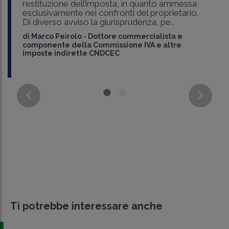
restituzione dell’imposta, in quanto ammessa
esclusivamente nei confronti del proprietario.
Di diverso avviso la giurisprudenza, pe..
di
Marco Peirolo
-
Dottore commercialista e
componente della Commissione IVA e altre
imposte indirette CNDCEC
Ti potrebbe interessare anche