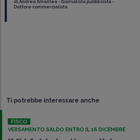
di
Andrea Amantea
-
Giornalista pubblicista -
Dottore commercialista
Ti potrebbe interessare anche
FISCO
VERSAMENTO SALDO ENTRO IL 16 DICEMBRE