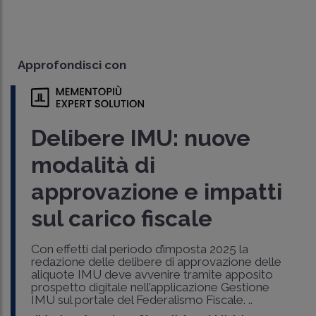
Approfondisci con
Delibere IMU: nuove
modalità di
approvazione e impatti
sul carico fiscale
Con effetti dal periodo d’imposta 2025 la
redazione delle delibere di approvazione delle
aliquote IMU deve avvenire tramite apposito
prospetto digitale nell’applicazione Gestione
IMU sul portale del Federalismo Fiscale. ..