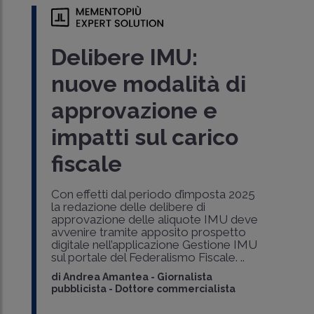
Delibere IMU:
nuove modalità di
approvazione e
impatti sul carico
fiscale
Con effetti dal periodo d’imposta 2025
la redazione delle delibere di
approvazione delle aliquote IMU deve
avvenire tramite apposito prospetto
digitale nell’applicazione Gestione IMU
sul portale del Federalismo Fiscale. ..
di
Andrea Amantea
-
Giornalista
pubblicista - Dottore commercialista