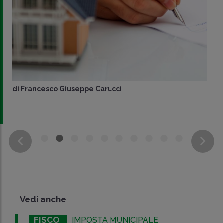
di
Francesco Giuseppe Carucci
Vedi anche
FISCO
IMPOSTA MUNICIPALE