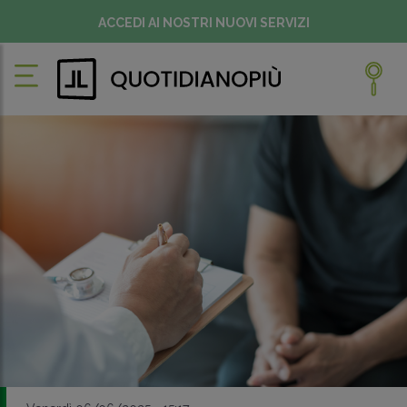
ACCEDI AI NOSTRI NUOVI SERVIZI