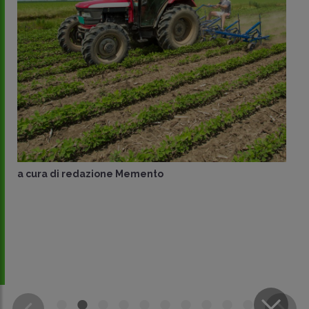
a cura di
redazione Memento
CONDIVIDI