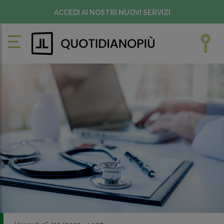
ACCEDI AI NOSTRI NUOVI SERVIZI