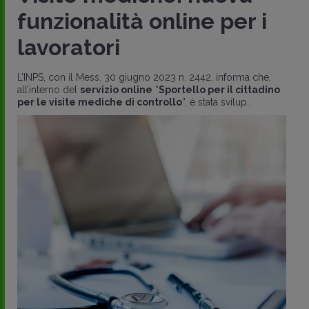
funzionalità online per i
lavoratori
L’INPS, con il Mess. 30 giugno 2023 n. 2442, informa che,
all’interno del
servizio online
“
Sportello per il cittadino
per le visite mediche di controllo
”, è stata svilup..