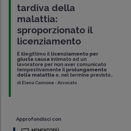
tardiva della
malattia:
sproporzionato il
licenziamento
È illegittimo il
licenziamento per
giusta causa
intimato ad un
lavoratore per non aver comunicato
tempestivamente il
prolungamento
della malattia
e, nel termine previsto..
di
Elena Cannone
-
Avvocato
Approfondisci con