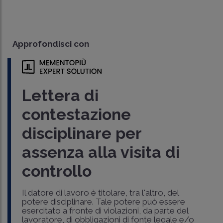
Approfondisci con
Lettera di
contestazione
disciplinare per
assenza alla visita di
controllo
Il datore di lavoro è titolare, tra l'altro, del
potere disciplinare. Tale potere può essere
esercitato a fronte di violazioni, da parte del
lavoratore, di obbligazioni di fonte legale e/o