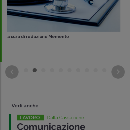
a cura di
redazione Memento
Vedi anche
LAVORO
Dalla Cassazione
Comunicazione