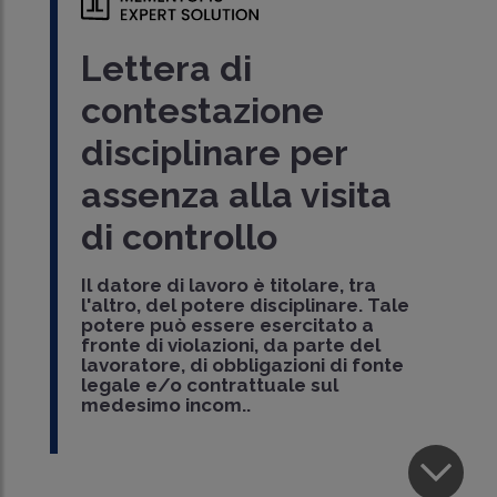
Lettera di
contestazione
disciplinare per
assenza alla visita
di controllo
Il datore di lavoro è titolare, tra
l'altro, del potere disciplinare. Tale
potere può essere esercitato a
fronte di violazioni, da parte del
lavoratore, di obbligazioni di fonte
legale e/o contrattuale sul
medesimo incom..