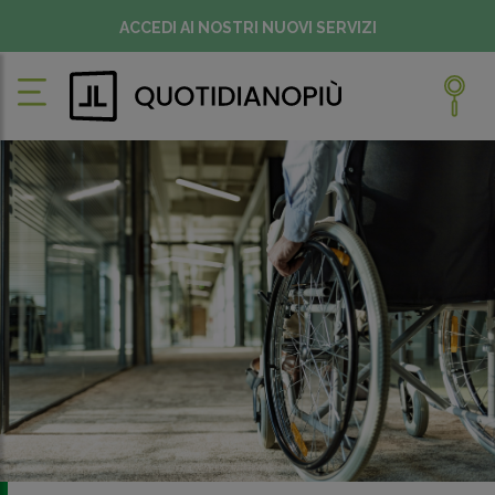
ACCEDI AI NOSTRI NUOVI SERVIZI