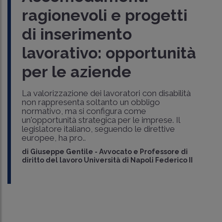
ragionevoli e progetti
di inserimento
lavorativo: opportunità
per le aziende
La valorizzazione dei lavoratori con disabilità
non rappresenta soltanto un obbligo
normativo, ma si configura come
un'opportunità strategica per le imprese. Il
legislatore italiano, seguendo le direttive
europee, ha pro..
di
Giuseppe Gentile
-
Avvocato e Professore di
diritto del lavoro Università di Napoli Federico II