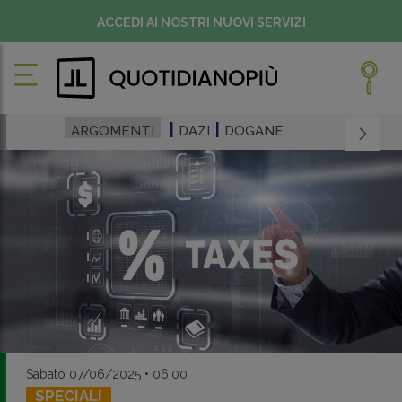
ACCEDI AI NOSTRI NUOVI SERVIZI
ARGOMENTI
DAZI
DOGANE
Sabato 07/06/2025 • 06:00
SPECIALI