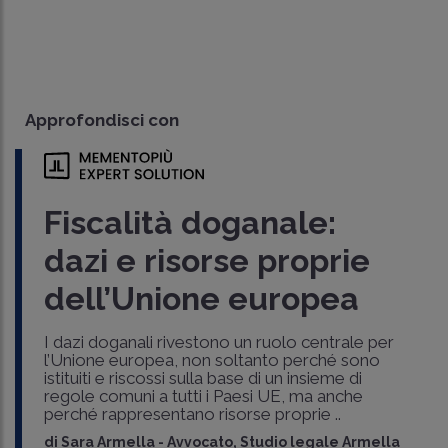
Approfondisci con
Fiscalità doganale:
dazi e risorse proprie
dell’Unione europea
I dazi doganali rivestono un ruolo centrale per
l’Unione europea, non soltanto perché sono
istituiti e riscossi sulla base di un insieme di
regole comuni a tutti i Paesi UE, ma anche
perché rappresentano risorse proprie ..
di
Sara Armella
-
Avvocato, Studio legale Armella