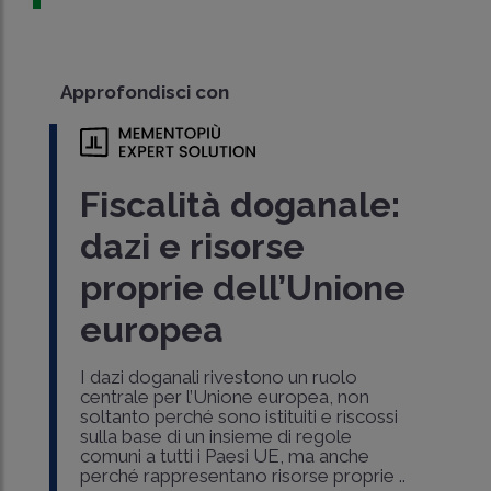
Approfondisci con
Fiscalità doganale:
dazi e risorse
proprie dell’Unione
europea
I dazi doganali rivestono un ruolo
centrale per l’Unione europea, non
soltanto perché sono istituiti e riscossi
sulla base di un insieme di regole
comuni a tutti i Paesi UE, ma anche
perché rappresentano risorse proprie ..