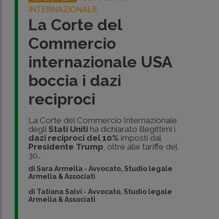
INTERNAZIONALE
La Corte del
Commercio
internazionale USA
boccia i dazi
reciproci
La Corte del Commercio Internazionale
degli
Stati Uniti
ha dichiarato illegittimi i
dazi reciproci del 10%
imposti dal
Presidente Trump
, oltre alle tariffe del
30..
di
Sara Armella
-
Avvocato, Studio legale
Armella & Associati
di
Tatiana Salvi
-
Avvocato, Studio legale
Armella & Associati