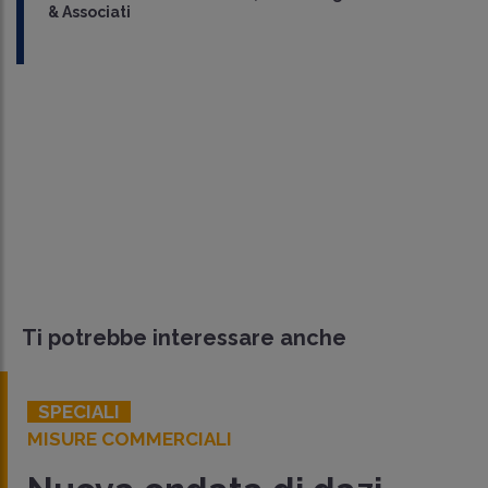
& Associati
Ti potrebbe interessare anche
SPECIALI
MISURE COMMERCIALI