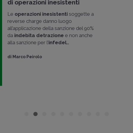
di operazioni inesistenti
Le
operazioni inesistenti
soggette a
reverse charge danno luogo
all’applicazione della sanzione del 90%
da
indebita detrazione
e non anche
alla sanzione per l’
infedel..
di
Marco Peirolo