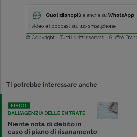
Quotidianopiù
è anche su
WhatsApp
!
i video e i podcast sul tuo smartphone.
© Copyright - Tutti i diritti riservati - Giuffrè Fra
Ti potrebbe interessare anche
FISCO
DALL’AGENZIA DELLE ENTRATE
Niente nota di debito in
caso di piano di risanamento