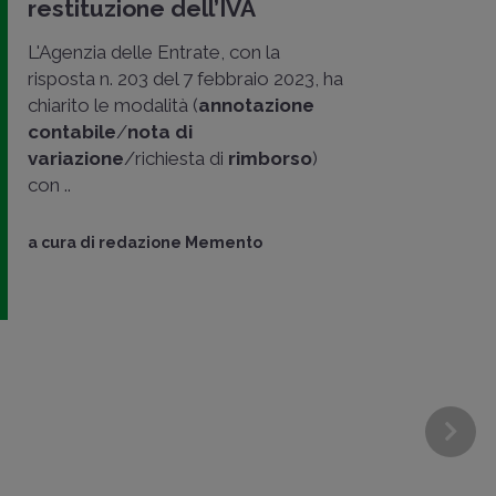
restituzione dell’IVA
L'Agenzia delle Entrate, con la
risposta n. 203 del 7 febbraio 2023, ha
chiarito le modalità (
annotazione
contabile
/
nota di
variazione
/richiesta di
rimborso
)
con ..
a cura di
redazione Memento