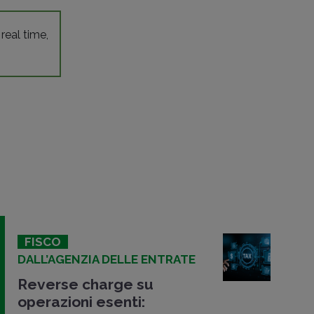
 real time,
FISCO
DALL’AGENZIA DELLE ENTRATE
Reverse charge su
operazioni esenti: