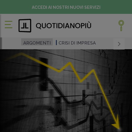
ACCEDI AI NOSTRI NUOVI SERVIZI
ARGOMENTI
CRISI DI IMPRESA