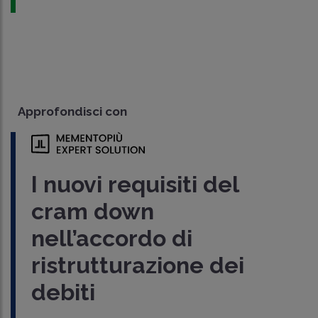
Approfondisci con
I nuovi requisiti del
cram down
nell’accordo di
ristrutturazione dei
debiti