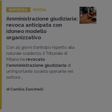
IMPRESA
MODA
Amministrazione giudiziaria:
revoca anticipata con
idoneo modello
organizzativo
Con 45 giorni d'anticipo rispetto alla
naturale scadenza, il Tribunale di
Milano ha
revocato
l'amministrazione giudiziaria
di
un'importante società operante nel
settore ..
di
Camilla Zanichelli