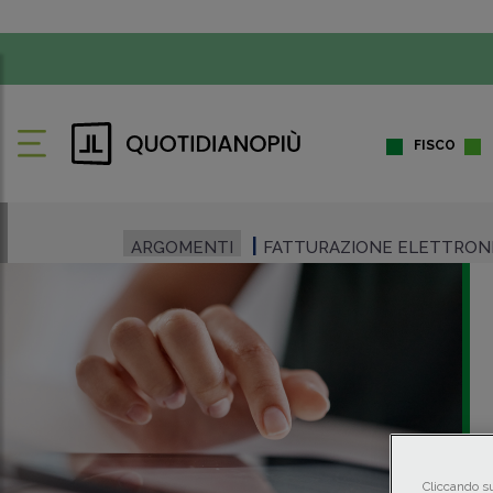
FISCO
ARGOMENTI
FATTURAZIONE ELETTRON
Cliccando su