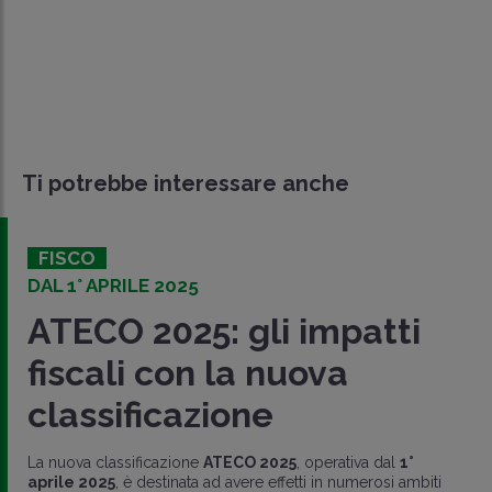
Ti potrebbe interessare anche
FISCO
DAL 1° APRILE 2025
ATECO 2025: gli impatti
fiscali con la nuova
classificazione
La nuova classificazione
ATECO 2025
, operativa dal
1°
aprile 2025
, è destinata ad avere effetti in numerosi ambiti