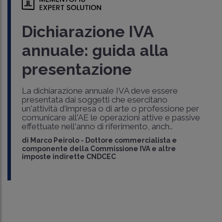
Dichiarazione IVA
annuale: guida alla
presentazione
La dichiarazione annuale IVA deve essere
presentata dai soggetti che esercitano
un'attività d'impresa o di arte o professione per
comunicare all'AE le operazioni attive e passive
effettuate nell'anno di riferimento, anch..
di
Marco Peirolo
-
Dottore commercialista e
componente della Commissione IVA e altre
imposte indirette CNDCEC