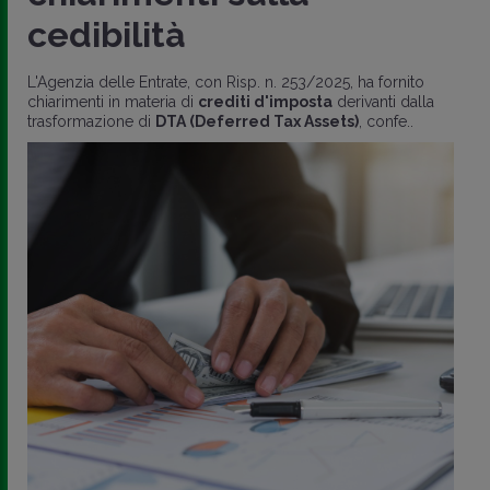
cedibilità
L'Agenzia delle Entrate, con Risp. n. 253/2025, ha fornito
chiarimenti in materia di
crediti d'imposta
derivanti dalla
trasformazione di
DTA (Deferred Tax Assets)
, confe..