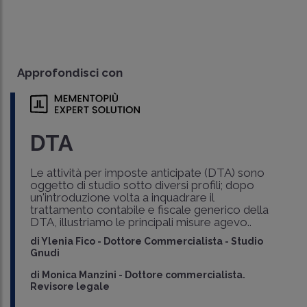
Approfondisci con
DTA
Le attività per imposte anticipate (DTA) sono
oggetto di studio sotto diversi profili; dopo
un'introduzione volta a inquadrare il
trattamento contabile e fiscale generico della
DTA, illustriamo le principali misure agevo..
di
Ylenia Fico
-
Dottore Commercialista - Studio
Gnudi
di
Monica Manzini
-
Dottore commercialista.
Revisore legale