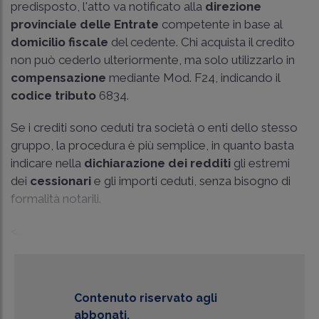
predisposto, l'atto va notificato alla
direzione
provinciale delle Entrate
competente in base al
domicilio fiscale
del cedente. Chi acquista il credito
non può cederlo ulteriormente, ma solo utilizzarlo in
compensazione
mediante Mod. F24, indicando il
codice tributo
6834.
Se i crediti sono ceduti tra società o enti dello stesso
gruppo, la procedura è più semplice, in quanto basta
indicare nella
dichiarazione dei redditi
gli estremi
dei
cessionari
e gli importi ceduti, senza bisogno di
formalità notarili.
<...
Contenuto riservato agli
abbonati.