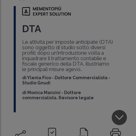
DTA
Le attività per imposte anticipate (DTA)
sono oggetto di studio sotto diversi
profili; dopo un'introduzione volta a
inquadrare il trattamento contabile e
fiscale generico della DTA, illustriamo
le principali misure agevo..
di
Ylenia Fico
-
Dottore Commercialista -
Studio Gnudi
di
Monica Manzini
-
Dottore
commercialista. Revisore legale