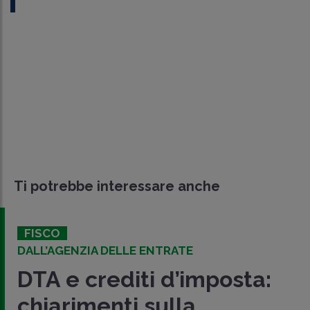
Ti potrebbe interessare anche
FISCO
DALL’AGENZIA DELLE ENTRATE
DTA e crediti d’imposta:
chiarimenti sulla