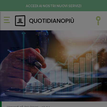
ACCEDI AI NOSTRI NUOVI SERVIZI