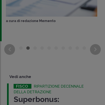
a cura di
redazione Memento
Vedi anche
FISCO
RIPARTIZIONE DECENNALE
DELLA DETRAZIONE
Superbonus: