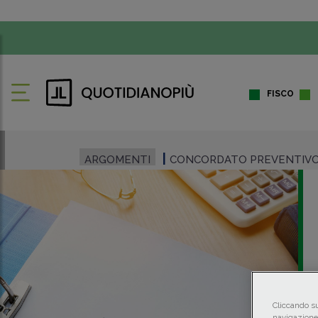
FISCO
ARGOMENTI
CONCORDATO PREVENTIVO
Cliccando su
navigazione 