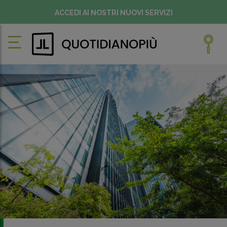
ACCEDI AI NOSTRI NUOVI SERVIZI