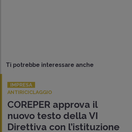
Ti potrebbe interessare anche
IMPRESA
ANTIRICICLAGGIO
COREPER approva il
nuovo testo della VI
Direttiva con l’istituzione