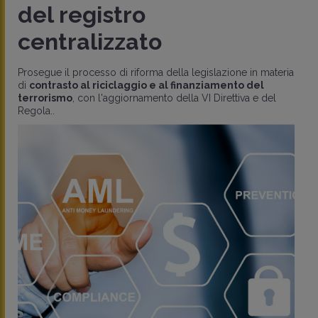
del registro
centralizzato
Prosegue il processo di riforma della legislazione in materia
di
contrasto al riciclaggio e al finanziamento del
terrorismo
, con l'aggiornamento della VI Direttiva e del
Regola..