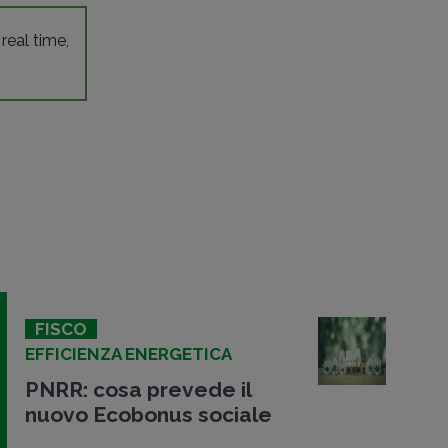
 real time,
FISCO
EFFICIENZA ENERGETICA
PNRR: cosa prevede il
nuovo Ecobonus sociale