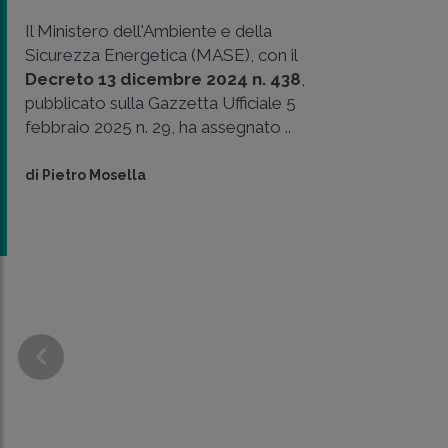
Il Ministero dell'Ambiente e della
Sicurezza Energetica (MASE), con il
Decreto 13 dicembre 2024 n. 438
,
pubblicato sulla Gazzetta Ufficiale 5
febbraio 2025 n. 29, ha assegnato ..
di
Pietro Mosella